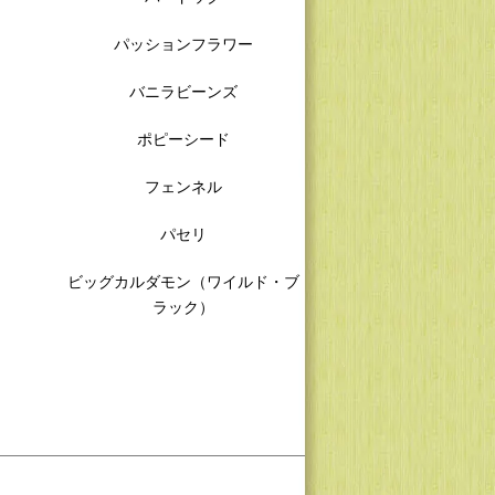
パッションフラワー
バニラビーンズ
ポピーシード
フェンネル
パセリ
ビッグカルダモン（ワイルド・ブ
ラック）