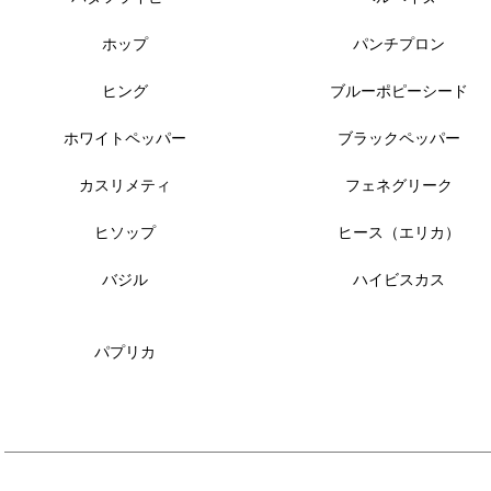
ホップ
パンチプロン
ヒング
ブルーポピーシード
ホワイトペッパー
ブラックペッパー
カスリメティ
フェネグリーク
ヒソップ
ヒース（エリカ）
バジル
ハイビスカス
パプリカ