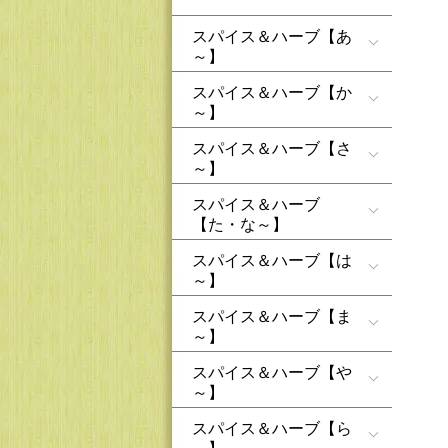
スパイス＆ハーブ【あ
～】
スパイス＆ハーブ【か
～】
スパイス＆ハーブ【さ
～】
スパイス＆ハーブ
【た・な～】
スパイス＆ハーブ【は
～】
スパイス＆ハーブ【ま
～】
スパイス＆ハーブ【や
～】
スパイス＆ハーブ【ら
～】