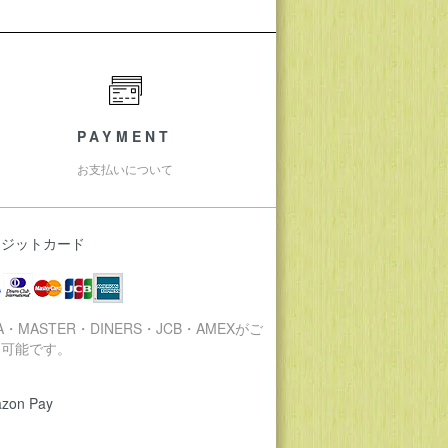
PAYMENT
お支払いについて
レジットカード
SA・MASTER・DINERS・JCB・AMEXがご
用可能です。
zon Pay