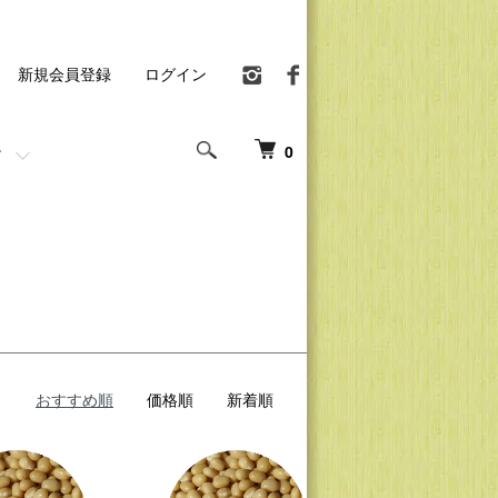
新規会員登録
ログイン
0
おすすめ順
価格順
新着順