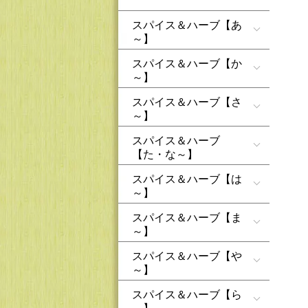
スパイス＆ハーブ【あ
～】
スパイス＆ハーブ【か
～】
スパイス＆ハーブ【さ
～】
スパイス＆ハーブ
【た・な～】
スパイス＆ハーブ【は
～】
スパイス＆ハーブ【ま
～】
スパイス＆ハーブ【や
～】
スパイス＆ハーブ【ら
～】