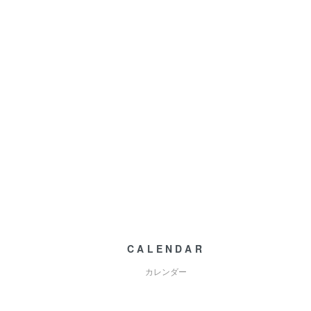
CALENDAR
カレンダー