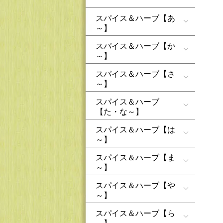
スパイス＆ハーブ【あ
～】
スパイス＆ハーブ【か
～】
スパイス＆ハーブ【さ
～】
スパイス＆ハーブ
【た・な～】
スパイス＆ハーブ【は
～】
スパイス＆ハーブ【ま
～】
スパイス＆ハーブ【や
～】
スパイス＆ハーブ【ら
～】