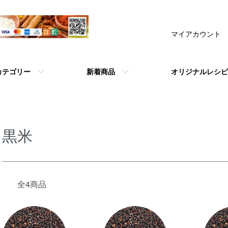
マイアカウント
カテゴリー
新着商品
オリジナルレシピ
黒米
全4商品