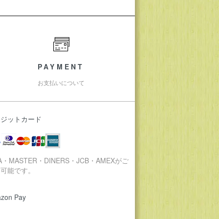
PAYMENT
お支払いについて
レジットカード
SA・MASTER・DINERS・JCB・AMEXがご
用可能です。
zon Pay