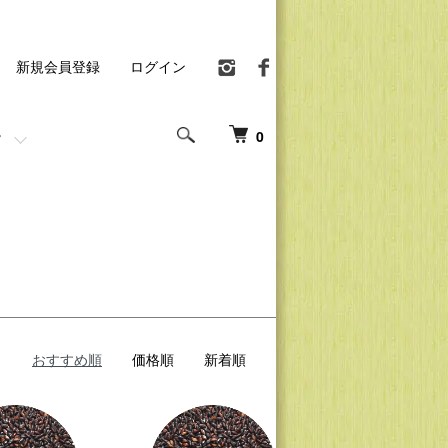
新規会員登録
ログイン
0
おすすめ順
価格順
新着順