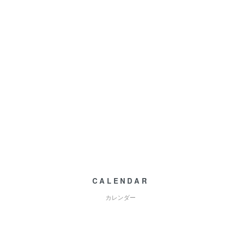
CALENDAR
カレンダー