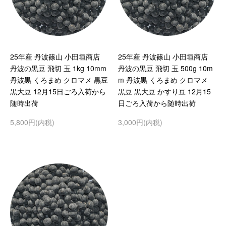
25年産 丹波篠山 小田垣商店
25年産 丹波篠山 小田垣商店
丹波の黒豆 飛切 玉 1kg 10mm
丹波の黒豆 飛切 玉 500g 10m
丹波黒 くろまめ クロマメ 黒豆
m 丹波黒 くろまめ クロマメ
黒大豆 12月15日ごろ入荷から
黒豆 黒大豆 かすり豆 12月15
随時出荷
日ごろ入荷から随時出荷
5,800円(内税)
3,000円(内税)