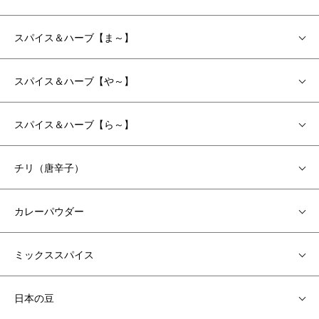
スパイス＆ハーブ【ま～】
スパイス＆ハーブ【や～】
スパイス＆ハーブ【ら～】
チリ（唐辛子）
カレーパウダー
ミックススパイス
日本の豆