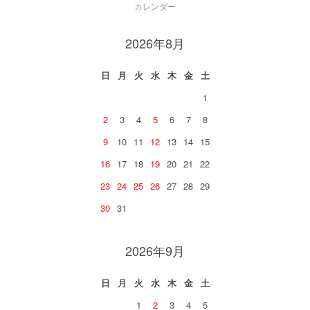
カレンダー
2026年8月
日
月
火
水
木
金
土
1
2
3
4
5
6
7
8
9
10
11
12
13
14
15
16
17
18
19
20
21
22
23
24
25
26
27
28
29
30
31
2026年9月
日
月
火
水
木
金
土
1
2
3
4
5