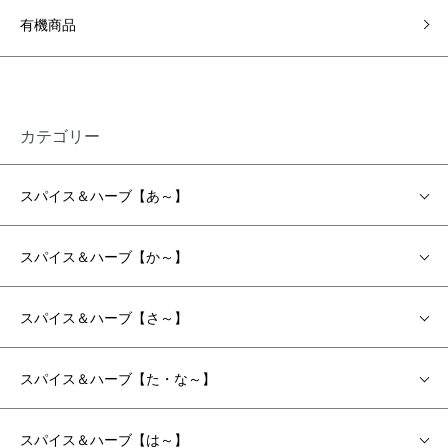
有機商品
カテゴリー
スパイス＆ハーブ【あ～】
スパイス＆ハーブ【か～】
スパイス＆ハーブ【さ～】
スパイス＆ハーブ【た・な～】
スパイス＆ハーブ【は～】