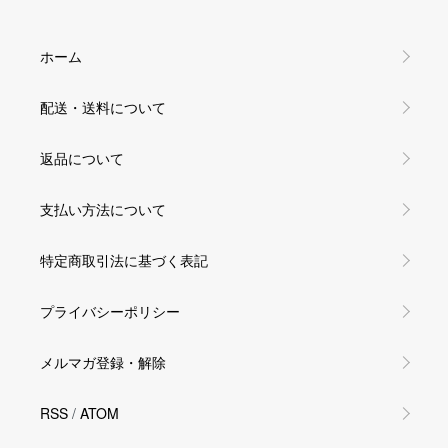
ホーム
配送・送料について
返品について
支払い方法について
特定商取引法に基づく表記
プライバシーポリシー
メルマガ登録・解除
RSS
/
ATOM