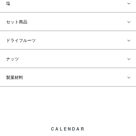
塩
セット商品
ドライフルーツ
ナッツ
製菓材料
CALENDAR