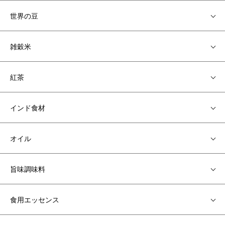
世界の豆
雑穀米
紅茶
インド食材
オイル
旨味調味料
食用エッセンス