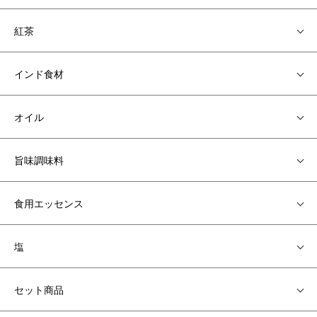
紅茶
インド食材
オイル
旨味調味料
食用エッセンス
塩
セット商品