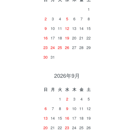
1
2
3
4
5
6
7
8
9
10
11
12
13
14
15
16
17
18
19
20
21
22
23
24
25
26
27
28
29
30
31
2026年9月
日
月
火
水
木
金
土
1
2
3
4
5
6
7
8
9
10
11
12
13
14
15
16
17
18
19
20
21
22
23
24
25
26