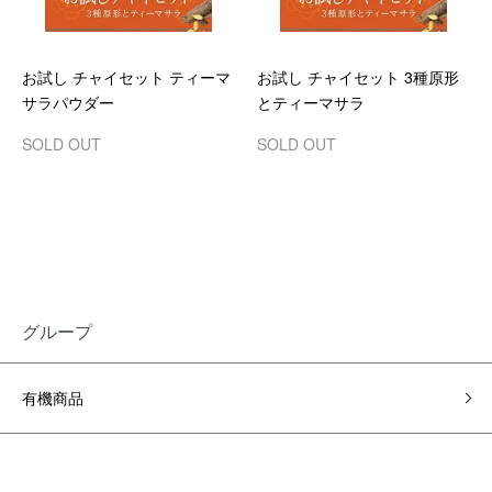
お試し チャイセット ティーマ
お試し チャイセット 3種原形
サラパウダー
とティーマサラ
SOLD OUT
SOLD OUT
グループ
有機商品