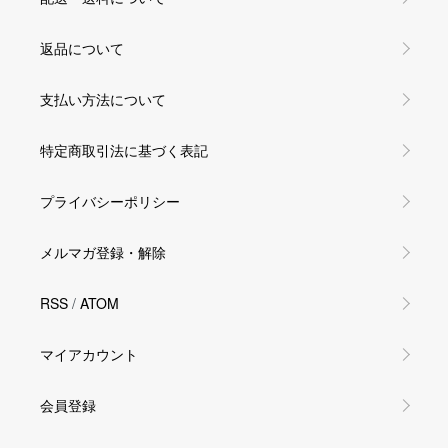
返品について
支払い方法について
特定商取引法に基づく表記
プライバシーポリシー
メルマガ登録・解除
RSS
/
ATOM
マイアカウント
会員登録