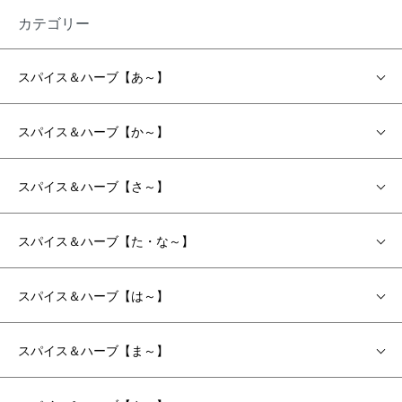
カテゴリー
スパイス＆ハーブ【あ～】
スパイス＆ハーブ【か～】
スパイス＆ハーブ【さ～】
スパイス＆ハーブ【た・な～】
スパイス＆ハーブ【は～】
スパイス＆ハーブ【ま～】