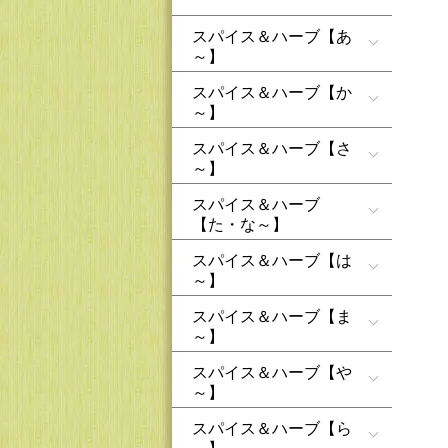
スパイス＆ハーブ【あ
～】
スパイス＆ハーブ【か
～】
スパイス＆ハーブ【さ
～】
スパイス＆ハーブ
【た・な～】
スパイス＆ハーブ【は
～】
スパイス＆ハーブ【ま
～】
スパイス＆ハーブ【や
～】
スパイス＆ハーブ【ら
～】