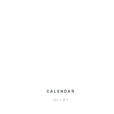
CALENDAR
カレンダー