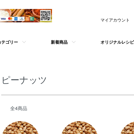
マイアカウント
カテゴリー
新着商品
オリジナルレシピ
ピーナッツ
全4商品