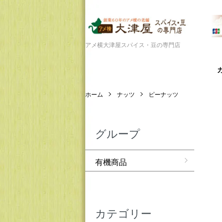
アメ横大津屋スパイス・豆の専門店
ホーム
ナッツ
ピーナッツ
グループ
有機商品
カテゴリー