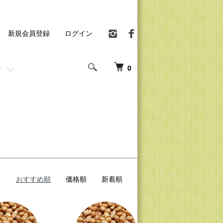
新規会員登録
ログイン
0
おすすめ順
価格順
新着順