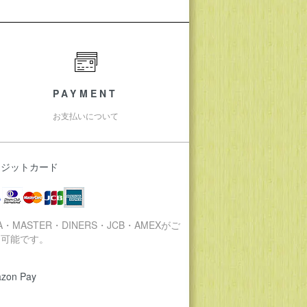
PAYMENT
お支払いについて
レジットカード
SA・MASTER・DINERS・JCB・AMEXがご
用可能です。
zon Pay