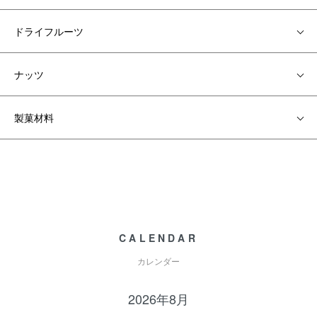
ドライフルーツ
ナッツ
製菓材料
CALENDAR
カレンダー
2026年8月