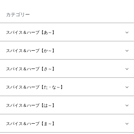
カテゴリー
スパイス＆ハーブ【あ～】
スパイス＆ハーブ【か～】
スパイス＆ハーブ【さ～】
スパイス＆ハーブ【た・な～】
スパイス＆ハーブ【は～】
スパイス＆ハーブ【ま～】