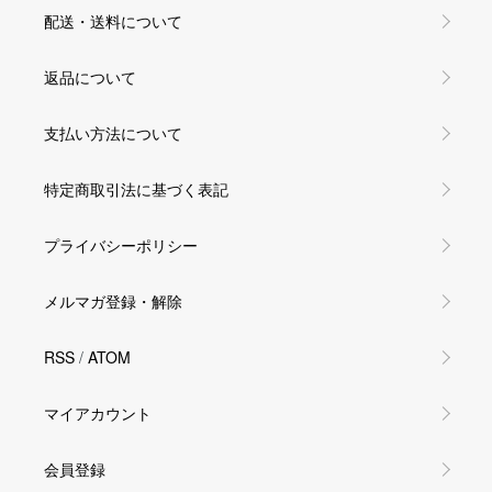
配送・送料について
返品について
支払い方法について
特定商取引法に基づく表記
プライバシーポリシー
メルマガ登録・解除
RSS
/
ATOM
マイアカウント
会員登録