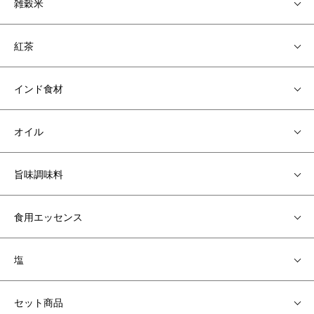
雑穀米
紅茶
インド食材
オイル
旨味調味料
食用エッセンス
塩
セット商品