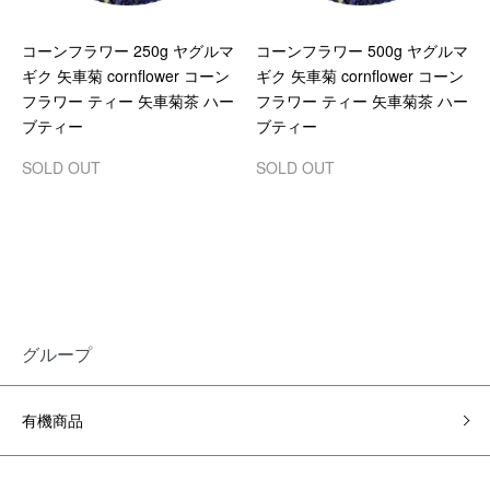
コーンフラワー 250g ヤグルマ
コーンフラワー 500g ヤグルマ
ギク 矢車菊 cornflower コーン
ギク 矢車菊 cornflower コーン
フラワー ティー 矢車菊茶 ハー
フラワー ティー 矢車菊茶 ハー
ブティー
ブティー
SOLD OUT
SOLD OUT
グループ
有機商品