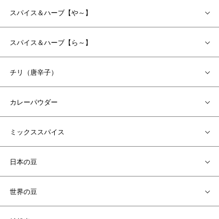
スパイス＆ハーブ【や～】
スパイス＆ハーブ【ら～】
チリ（唐辛子）
カレーパウダー
ミックススパイス
日本の豆
世界の豆