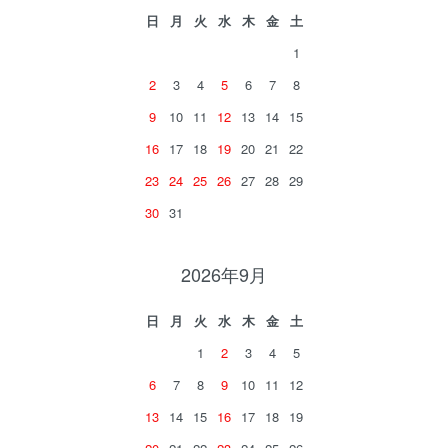
日
月
火
水
木
金
土
1
2
3
4
5
6
7
8
9
10
11
12
13
14
15
16
17
18
19
20
21
22
23
24
25
26
27
28
29
30
31
2026年9月
日
月
火
水
木
金
土
1
2
3
4
5
6
7
8
9
10
11
12
13
14
15
16
17
18
19