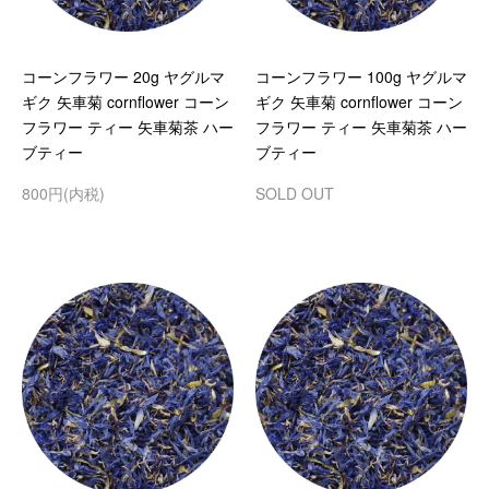
コーンフラワー 20g ヤグルマ
コーンフラワー 100g ヤグルマ
ギク 矢車菊 cornflower コーン
ギク 矢車菊 cornflower コーン
フラワー ティー 矢車菊茶 ハー
フラワー ティー 矢車菊茶 ハー
ブティー
ブティー
800円(内税)
SOLD OUT