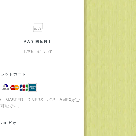
PAYMENT
お支払いについて
レジットカード
SA・MASTER・DINERS・JCB・AMEXがご
用可能です。
zon Pay