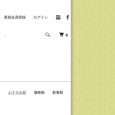
新規会員登録
ログイン
0
おすすめ順
価格順
新着順