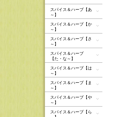
スパイス＆ハーブ【あ
～】
スパイス＆ハーブ【か
～】
スパイス＆ハーブ【さ
～】
スパイス＆ハーブ
【た・な～】
スパイス＆ハーブ【は
～】
スパイス＆ハーブ【ま
～】
スパイス＆ハーブ【や
～】
スパイス＆ハーブ【ら
～】