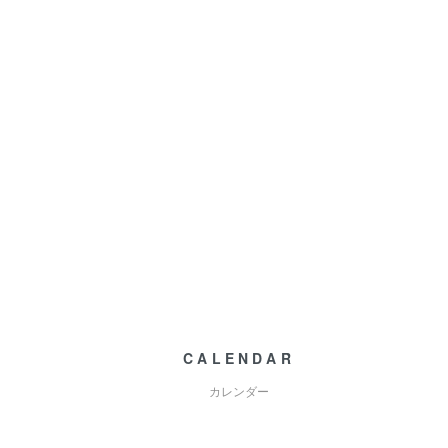
CALENDAR
カレンダー