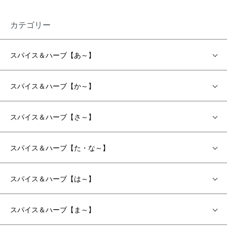
カテゴリー
スパイス＆ハーブ【あ～】
スパイス＆ハーブ【か～】
スパイス＆ハーブ【さ～】
スパイス＆ハーブ【た・な～】
スパイス＆ハーブ【は～】
スパイス＆ハーブ【ま～】