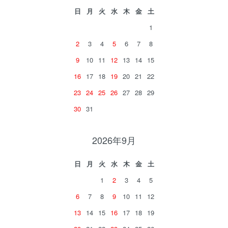
日
月
火
水
木
金
土
1
2
3
4
5
6
7
8
9
10
11
12
13
14
15
16
17
18
19
20
21
22
23
24
25
26
27
28
29
30
31
2026年9月
日
月
火
水
木
金
土
1
2
3
4
5
6
7
8
9
10
11
12
13
14
15
16
17
18
19