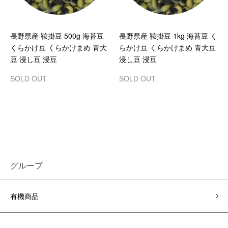
長野県産 鞍掛豆 500g 海苔豆
長野県産 鞍掛豆 1kg 海苔豆 く
くらかけ豆 くらかけまめ 青大
らかけ豆 くらかけまめ 青大豆
豆 浸し豆 浸豆
浸し豆 浸豆
SOLD OUT
SOLD OUT
グループ
有機商品