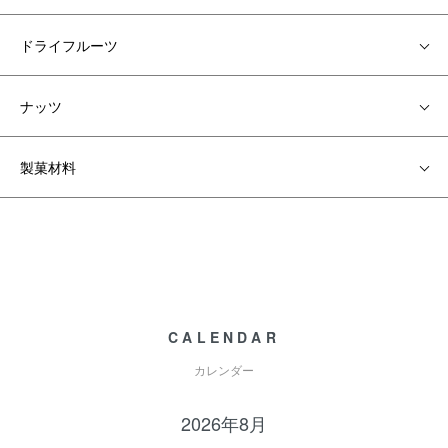
ドライフルーツ
ナッツ
製菓材料
CALENDAR
カレンダー
2026年8月