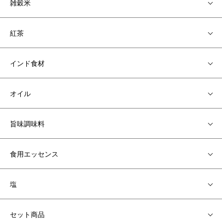
雑穀米
紅茶
インド食材
オイル
旨味調味料
食用エッセンス
塩
セット商品