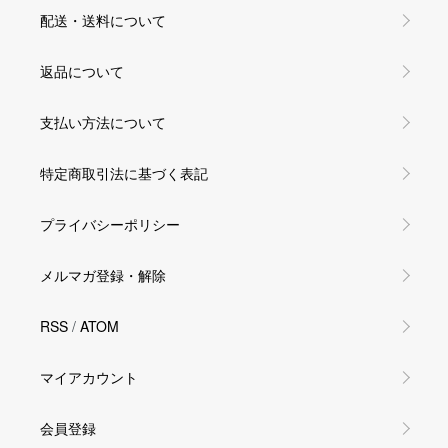
配送・送料について
返品について
支払い方法について
特定商取引法に基づく表記
プライバシーポリシー
メルマガ登録・解除
RSS
/
ATOM
マイアカウント
会員登録