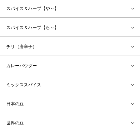
スパイス＆ハーブ【や～】
スパイス＆ハーブ【ら～】
チリ（唐辛子）
カレーパウダー
ミックススパイス
日本の豆
世界の豆