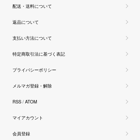
配送・送料について
返品について
支払い方法について
特定商取引法に基づく表記
プライバシーポリシー
メルマガ登録・解除
RSS
/
ATOM
マイアカウント
会員登録