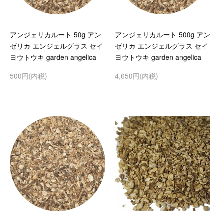
アンジェリカルート 50g アン
アンジェリカルート 500g アン
ゼリカ エンジェルグラス セイ
ゼリカ エンジェルグラス セイ
ヨウトウキ garden angelica
ヨウトウキ garden angelica
500円(内税)
4,650円(内税)