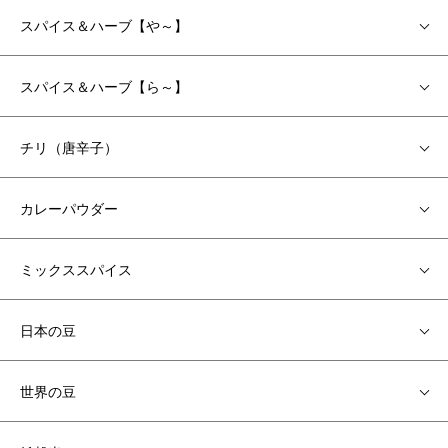
スパイス＆ハーブ【や～】
スパイス＆ハーブ【ら～】
チリ（唐辛子）
カレーパウダー
ミックススパイス
日本の豆
世界の豆