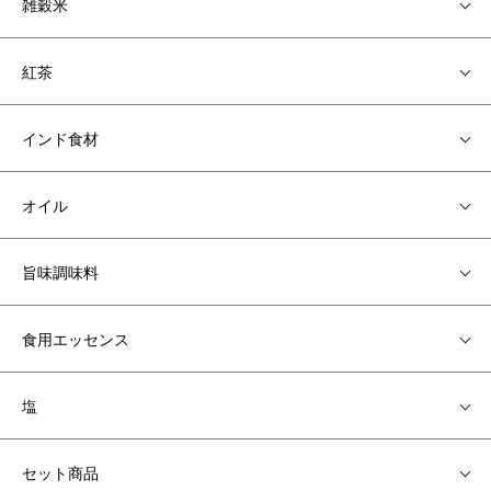
雑穀米
紅茶
インド食材
オイル
旨味調味料
食用エッセンス
塩
セット商品