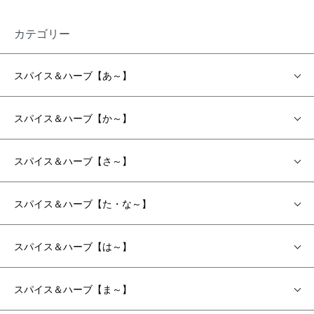
カテゴリー
スパイス＆ハーブ【あ～】
スパイス＆ハーブ【か～】
スパイス＆ハーブ【さ～】
スパイス＆ハーブ【た・な～】
スパイス＆ハーブ【は～】
スパイス＆ハーブ【ま～】