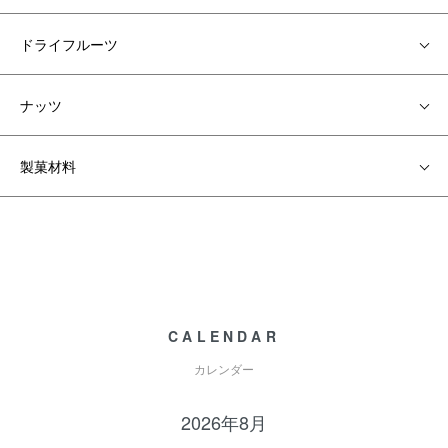
ドライフルーツ
ナッツ
製菓材料
CALENDAR
カレンダー
2026年8月