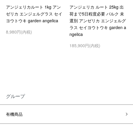
アンジェリカルート 1kg アン
アンジェリカ ルート 25kg 出
ゼリカ エンジェルグラス セイ
荷まで5日程度必要 バルク 未
ヨウトウキ garden angelica
選別 アンゼリカ エンジェルグ
ラス セイヨウトウキ garden a
8,980円(内税)
ngelica
185,900円(内税)
グループ
有機商品