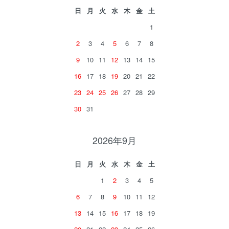
日
月
火
水
木
金
土
1
2
3
4
5
6
7
8
9
10
11
12
13
14
15
16
17
18
19
20
21
22
23
24
25
26
27
28
29
30
31
2026年9月
日
月
火
水
木
金
土
1
2
3
4
5
6
7
8
9
10
11
12
13
14
15
16
17
18
19