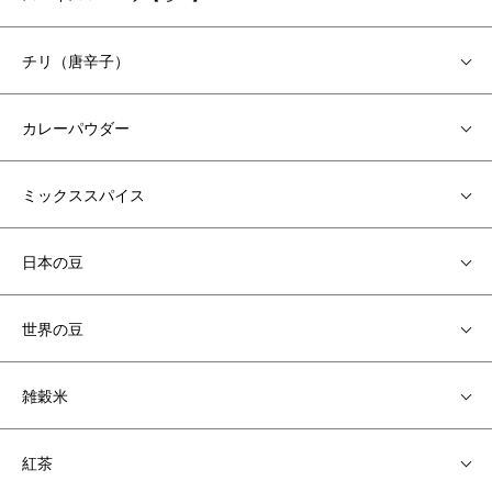
チリ（唐辛子）
カレーパウダー
ミックススパイス
日本の豆
世界の豆
雑穀米
紅茶