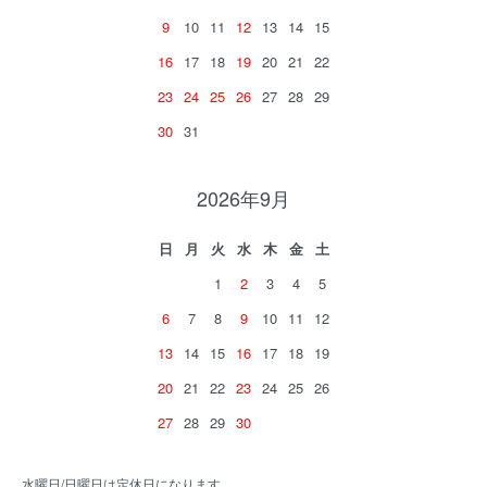
9
10
11
12
13
14
15
16
17
18
19
20
21
22
23
24
25
26
27
28
29
30
31
2026年9月
日
月
火
水
木
金
土
1
2
3
4
5
6
7
8
9
10
11
12
13
14
15
16
17
18
19
20
21
22
23
24
25
26
27
28
29
30
水曜日/日曜日は定休日になります。