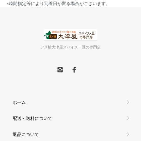
※時間指定等により到着日が変る場合がございます。
アメ横大津屋スパイス・豆の専門店
ホーム
配送・送料について
返品について