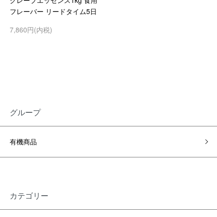
グレープエッセンス1kg 食用
フレーバー リードタイム5日
7,860円(内税)
グループ
有機商品
カテゴリー