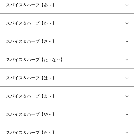
スパイス＆ハーブ【あ～】
スパイス＆ハーブ【か～】
スパイス＆ハーブ【さ～】
スパイス＆ハーブ【た・な～】
スパイス＆ハーブ【は～】
スパイス＆ハーブ【ま～】
スパイス＆ハーブ【や～】
スパイス＆ハーブ【ら～】