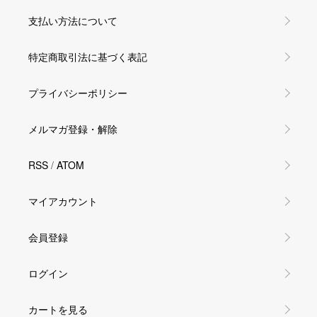
支払い方法について
特定商取引法に基づく表記
プライバシーポリシー
メルマガ登録・解除
RSS
/
ATOM
マイアカウント
会員登録
ログイン
カートを見る