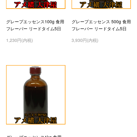
グレープエッセンス100g 食用
グレープエッセンス 500g 食用
フレーバー リードタイム5日
フレーバー リードタイム5日
1,230円(内税)
3,930円(内税)