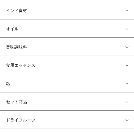
インド食材
オイル
旨味調味料
食用エッセンス
塩
セット商品
ドライフルーツ