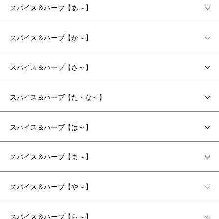
スパイス＆ハーブ【あ～】
スパイス＆ハーブ【か～】
スパイス＆ハーブ【さ～】
スパイス＆ハーブ【た・な～】
スパイス＆ハーブ【は～】
スパイス＆ハーブ【ま～】
スパイス＆ハーブ【や～】
スパイス＆ハーブ【ら～】