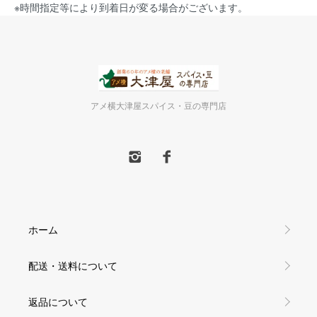
※時間指定等により到着日が変る場合がございます。
アメ横大津屋スパイス・豆の専門店
ホーム
配送・送料について
返品について