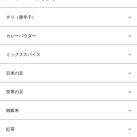
チリ（唐辛子）
カレーパウダー
ミックススパイス
日本の豆
世界の豆
雑穀米
紅茶