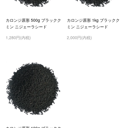
カロンジ原形 500g ブラックク
カロンジ原形 1kg ブラックク
ミン ニジェーラシード
ミン ニジェーラシード
1,280円(内税)
2,000円(内税)