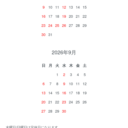
9
10
11
12
13
14
15
16
17
18
19
20
21
22
23
24
25
26
27
28
29
30
31
2026年9月
日
月
火
水
木
金
土
1
2
3
4
5
6
7
8
9
10
11
12
13
14
15
16
17
18
19
20
21
22
23
24
25
26
27
28
29
30
水曜日/日曜日は定休日になります。