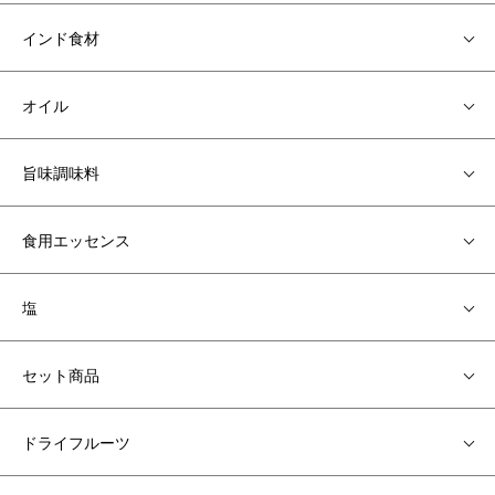
インド食材
オイル
旨味調味料
食用エッセンス
塩
セット商品
ドライフルーツ