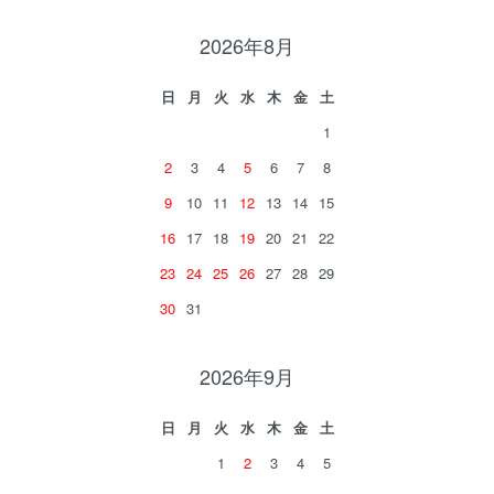
2026年8月
日
月
火
水
木
金
土
1
2
3
4
5
6
7
8
9
10
11
12
13
14
15
16
17
18
19
20
21
22
23
24
25
26
27
28
29
30
31
2026年9月
日
月
火
水
木
金
土
1
2
3
4
5