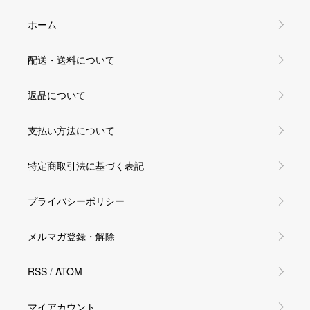
ホーム
配送・送料について
返品について
支払い方法について
特定商取引法に基づく表記
プライバシーポリシー
メルマガ登録・解除
RSS
/
ATOM
マイアカウント