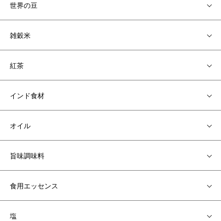
世界の豆
雑穀米
紅茶
インド食材
オイル
旨味調味料
食用エッセンス
塩