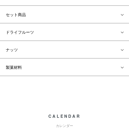
セット商品
ドライフルーツ
ナッツ
製菓材料
CALENDAR
カレンダー