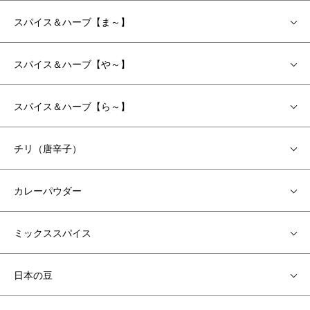
スパイス＆ハーブ【ま～】
スパイス＆ハーブ【や～】
スパイス＆ハーブ【ら～】
チリ（唐辛子）
カレーパウダー
ミックススパイス
日本の豆