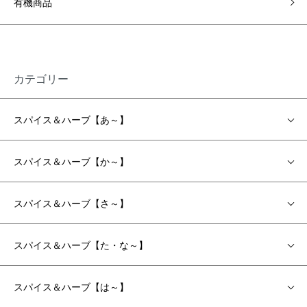
有機商品
カテゴリー
スパイス＆ハーブ【あ～】
スパイス＆ハーブ【か～】
スパイス＆ハーブ【さ～】
スパイス＆ハーブ【た・な～】
スパイス＆ハーブ【は～】