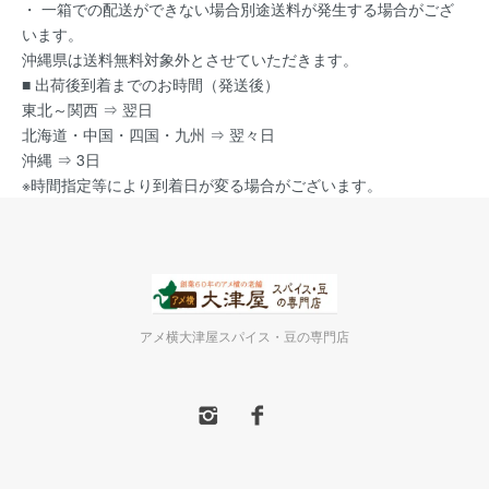
・ 一箱での配送ができない場合別途送料が発生する場合がござ
います。
沖縄県は送料無料対象外とさせていただきます。
■ 出荷後到着までのお時間（発送後）
東北～関西 ⇒ 翌日
北海道・中国・四国・九州 ⇒ 翌々日
沖縄 ⇒ 3日
※時間指定等により到着日が変る場合がございます。
アメ横大津屋スパイス・豆の専門店