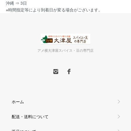
沖縄 ⇒ 3日
※時間指定等により到着日が変る場合がございます。
アメ横大津屋スパイス・豆の専門店
ホーム
配送・送料について