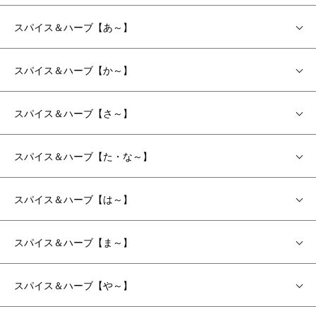
スパイス＆ハーブ【あ～】
スパイス＆ハーブ【か～】
スパイス＆ハーブ【さ～】
スパイス＆ハーブ【た・な～】
スパイス＆ハーブ【は～】
スパイス＆ハーブ【ま～】
スパイス＆ハーブ【や～】