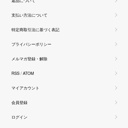
返品について
支払い方法について
特定商取引法に基づく表記
プライバシーポリシー
メルマガ登録・解除
RSS
/
ATOM
マイアカウント
会員登録
ログイン