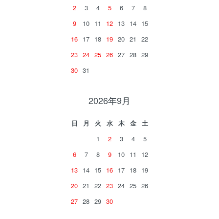
2
3
4
5
6
7
8
9
10
11
12
13
14
15
16
17
18
19
20
21
22
23
24
25
26
27
28
29
30
31
2026年9月
日
月
火
水
木
金
土
1
2
3
4
5
6
7
8
9
10
11
12
13
14
15
16
17
18
19
20
21
22
23
24
25
26
27
28
29
30