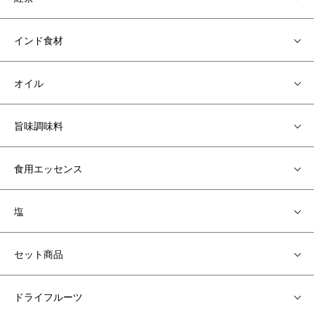
インド食材
オイル
旨味調味料
食用エッセンス
塩
セット商品
ドライフルーツ