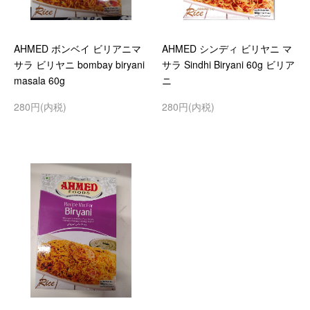
AHMED ボンベイ ビリアニマ
AHMED シンディ ビリヤニ マ
サラ ビリヤニ bombay biryani
サラ Sindhi Biryani 60g ビリア
masala 60g
ニ
280円(内税)
280円(内税)