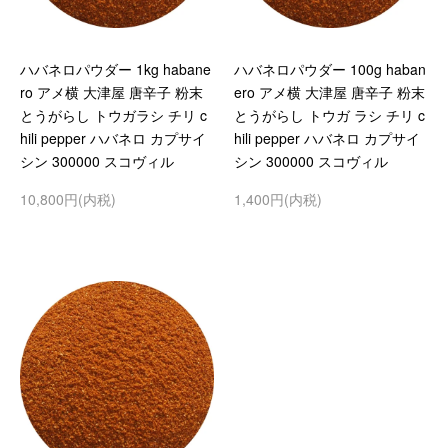
ハバネロパウダー 1kg habane
ハバネロパウダー 100g haban
ro アメ横 大津屋 唐辛子 粉末
ero アメ横 大津屋 唐辛子 粉末
とうがらし トウガラシ チリ c
とうがらし トウガ ラシ チリ c
hili pepper ハバネロ カプサイ
hili pepper ハバネロ カプサイ
シン 300000 スコヴィル
シン 300000 スコヴィル
10,800円(内税)
1,400円(内税)