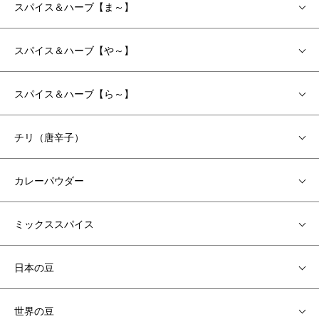
スパイス＆ハーブ【ま～】
スパイス＆ハーブ【や～】
スパイス＆ハーブ【ら～】
チリ（唐辛子）
カレーパウダー
ミックススパイス
日本の豆
世界の豆