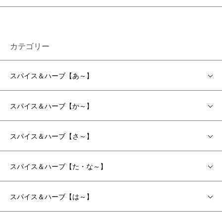
カテゴリー
スパイス＆ハーブ【あ～】
スパイス＆ハーブ【か～】
スパイス＆ハーブ【さ～】
スパイス＆ハーブ【た・な～】
スパイス＆ハーブ【は～】