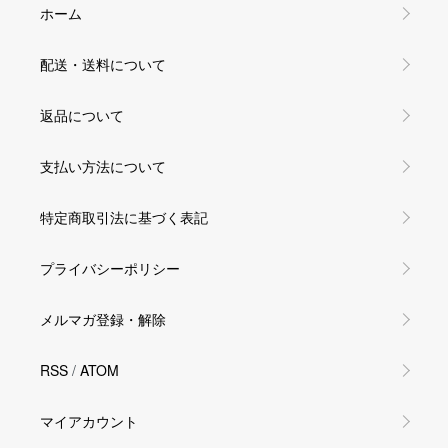
ホーム
配送・送料について
返品について
支払い方法について
特定商取引法に基づく表記
プライバシーポリシー
メルマガ登録・解除
RSS
/
ATOM
マイアカウント