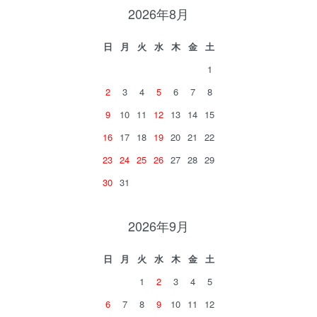
2026年8月
日
月
火
水
木
金
土
1
2
3
4
5
6
7
8
9
10
11
12
13
14
15
16
17
18
19
20
21
22
23
24
25
26
27
28
29
30
31
2026年9月
日
月
火
水
木
金
土
1
2
3
4
5
6
7
8
9
10
11
12