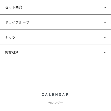
セット商品
ドライフルーツ
ナッツ
製菓材料
CALENDAR
カレンダー