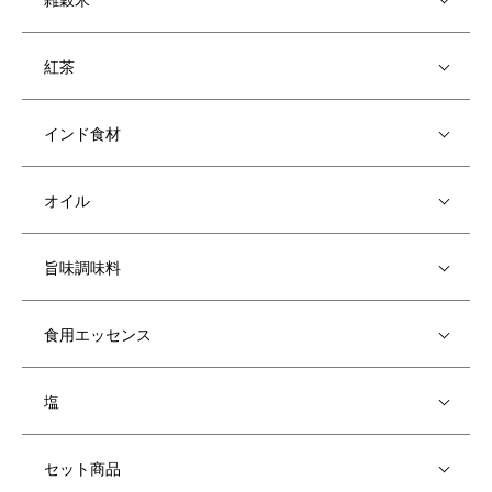
紅茶
インド食材
オイル
旨味調味料
食用エッセンス
塩
セット商品