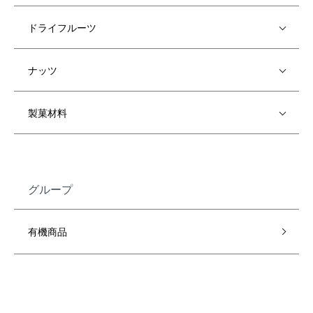
ドライフルーツ
ナッツ
製菓材料
グループ
有機商品