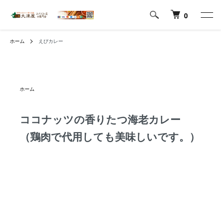
0
ホーム
えびカレー
ホーム
ココナッツの香りたつ海老カレー
（鶏肉で代用しても美味しいです。）