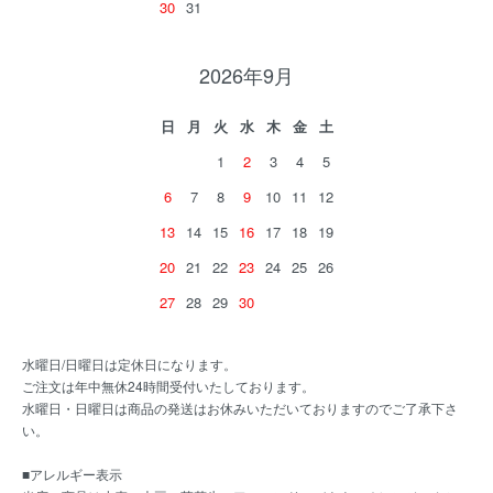
30
31
2026年9月
日
月
火
水
木
金
土
1
2
3
4
5
6
7
8
9
10
11
12
13
14
15
16
17
18
19
20
21
22
23
24
25
26
27
28
29
30
水曜日/日曜日は定休日になります。
ご注文は年中無休24時間受付いたしております。
水曜日・日曜日は商品の発送はお休みいただいておりますのでご了承下さ
い。
■アレルギー表示