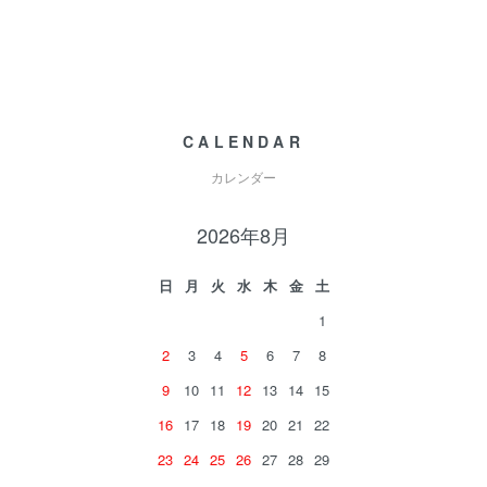
CALENDAR
カレンダー
2026年8月
日
月
火
水
木
金
土
1
2
3
4
5
6
7
8
9
10
11
12
13
14
15
16
17
18
19
20
21
22
23
24
25
26
27
28
29