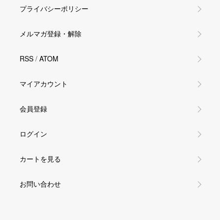
プライバシーポリシー
メルマガ登録・解除
RSS
/
ATOM
マイアカウント
会員登録
ログイン
カートを見る
お問い合わせ