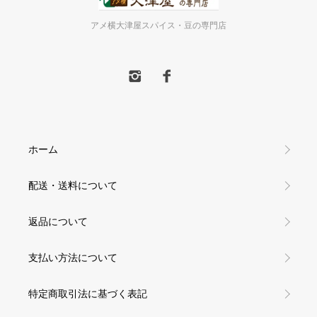
アメ横大津屋スパイス・豆の専門店
ホーム
配送・送料について
返品について
支払い方法について
特定商取引法に基づく表記