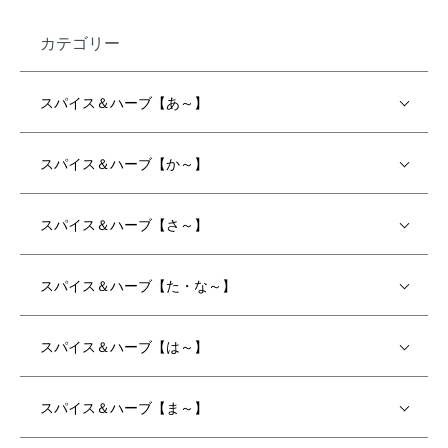
カテゴリー
スパイス＆ハーブ【あ～】
スパイス＆ハーブ【か～】
スパイス＆ハーブ【さ～】
スパイス＆ハーブ【た・な～】
スパイス＆ハーブ【は～】
スパイス＆ハーブ【ま～】