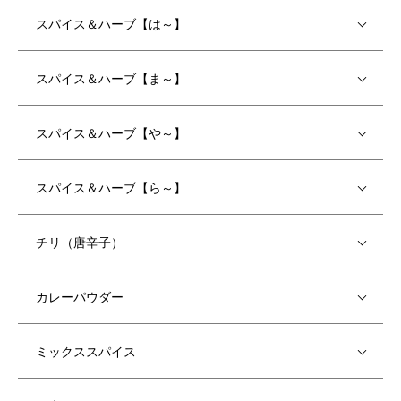
スパイス＆ハーブ【は～】
スパイス＆ハーブ【ま～】
スパイス＆ハーブ【や～】
スパイス＆ハーブ【ら～】
チリ（唐辛子）
カレーパウダー
ミックススパイス