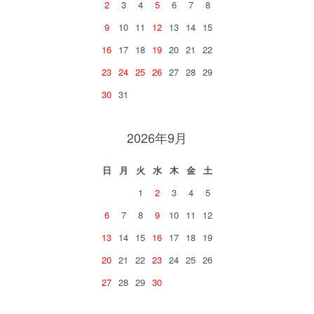
2
3
4
5
6
7
8
9
10
11
12
13
14
15
16
17
18
19
20
21
22
23
24
25
26
27
28
29
30
31
2026年9月
日
月
火
水
木
金
土
1
2
3
4
5
6
7
8
9
10
11
12
13
14
15
16
17
18
19
20
21
22
23
24
25
26
27
28
29
30