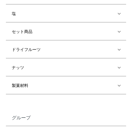
塩
セット商品
ドライフルーツ
ナッツ
製菓材料
グループ