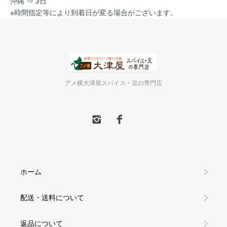
沖縄 ⇒ 3日
※時間指定等により到着日が変る場合がございます。
アメ横大津屋スパイス・豆の専門店
ホーム
配送・送料について
返品について