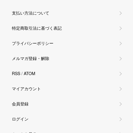
支払い方法について
特定商取引法に基づく表記
プライバシーポリシー
メルマガ登録・解除
RSS
/
ATOM
マイアカウント
会員登録
ログイン