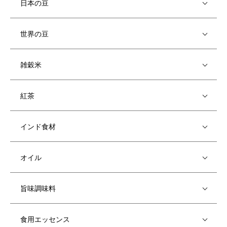
日本の豆
世界の豆
雑穀米
紅茶
インド食材
オイル
旨味調味料
食用エッセンス