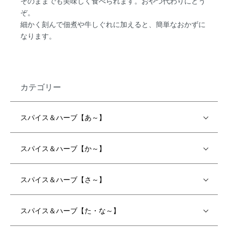
そのままでも美味しく食べられます。おやつ代わりにどう
ぞ。
細かく刻んで佃煮や牛しぐれに加えると、簡単なおかずに
なります。
カテゴリー
スパイス＆ハーブ【あ～】
スパイス＆ハーブ【か～】
スパイス＆ハーブ【さ～】
スパイス＆ハーブ【た・な～】