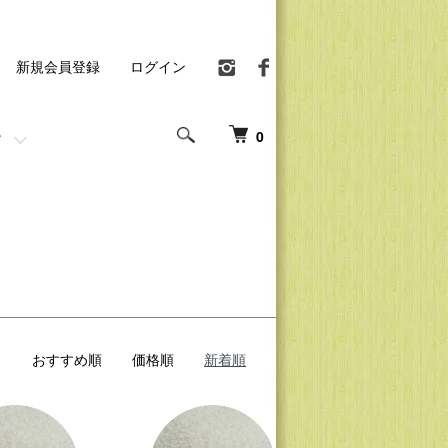
新規会員登録
ログイン
0
おすすめ順
価格順
新着順