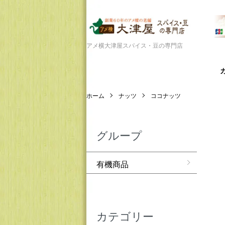
アメ横大津屋スパイス・豆の専門店
ホーム
ナッツ
ココナッツ
グループ
有機商品
カテゴリー