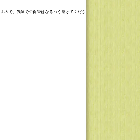
ますので、低温での保管はなるべく避けてくださ