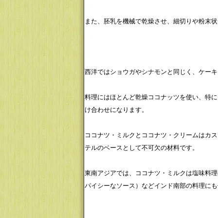
また、胚乳を機械で乾燥させ、細切りや粉末状
西洋ではショウガやシナモンと同じく、ケーキ
料理にはほとんど乾燥ココナッツを使い、特に
け合わせになります。
ココナツ・ミルクとココナツ・クリームはカス
テルのベースとして不可欠の材料です。
東南アジアでは、ココナツ・ミルクは塩味料理
パイシーなソース）などインド南部の料理にも