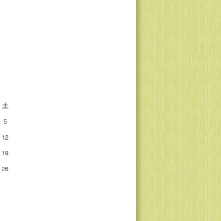
土
5
12
19
26