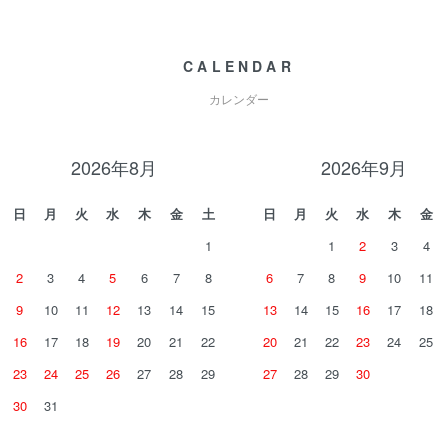
CALENDAR
カレンダー
2026年8月
2026年9月
日
月
火
水
木
金
土
日
月
火
水
木
金
1
1
2
3
4
2
3
4
5
6
7
8
6
7
8
9
10
11
9
10
11
12
13
14
15
13
14
15
16
17
18
16
17
18
19
20
21
22
20
21
22
23
24
25
23
24
25
26
27
28
29
27
28
29
30
30
31