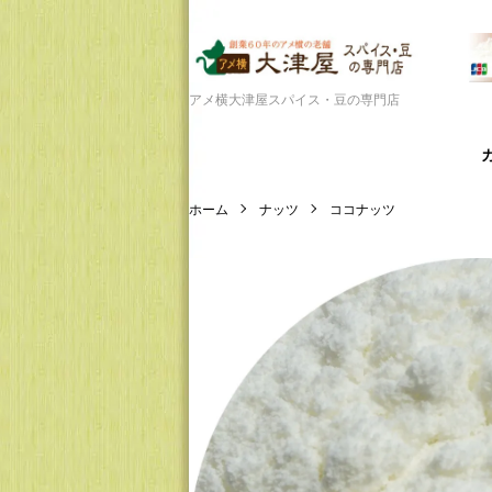
アメ横大津屋スパイス・豆の専門店
ホーム
ナッツ
ココナッツ