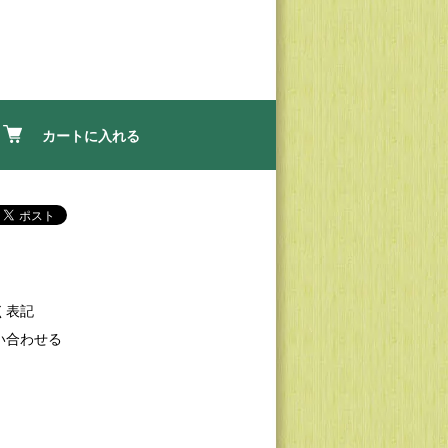
カートに入れる
く表記
い合わせる