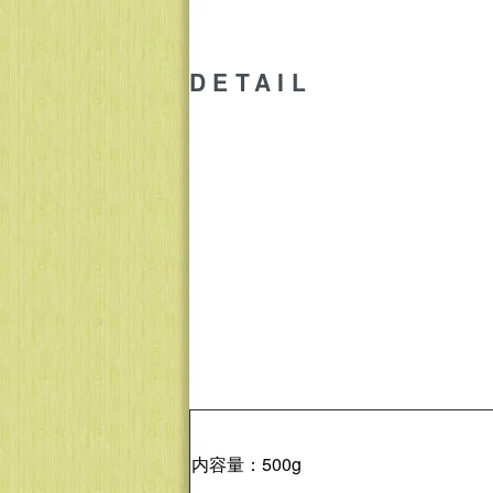
DETAIL
内容量：500g