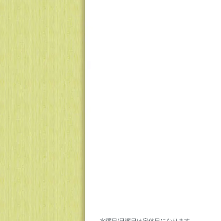
水曜日/日曜日は定休日になります。