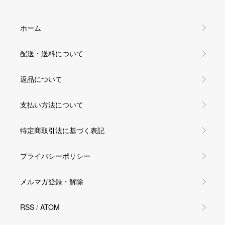
ホーム
配送・送料について
返品について
支払い方法について
特定商取引法に基づく表記
プライバシーポリシー
メルマガ登録・解除
RSS
/
ATOM