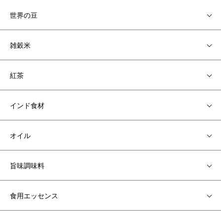
世界の豆
雑穀米
紅茶
インド食材
オイル
旨味調味料
食用エッセンス