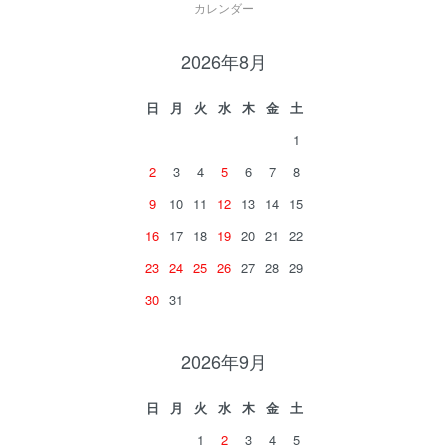
カレンダー
2026年8月
日
月
火
水
木
金
土
1
2
3
4
5
6
7
8
9
10
11
12
13
14
15
16
17
18
19
20
21
22
23
24
25
26
27
28
29
30
31
2026年9月
日
月
火
水
木
金
土
1
2
3
4
5