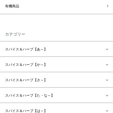
有機商品
カテゴリー
スパイス＆ハーブ【あ～】
スパイス＆ハーブ【か～】
スパイス＆ハーブ【さ～】
スパイス＆ハーブ【た・な～】
スパイス＆ハーブ【は～】