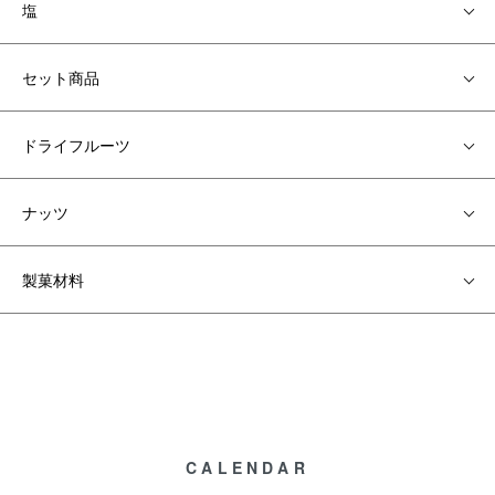
塩
セット商品
ドライフルーツ
ナッツ
製菓材料
CALENDAR