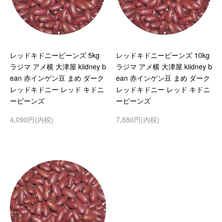
レッドキドニービーンズ 5kg
レッドキドニービーンズ 10kg
ラジマ アメ横 大津屋 kiidney b
ラジマ アメ横 大津屋 kiidney b
ean 赤インゲン豆 まめ ダーク
ean 赤インゲン豆 まめ ダーク
レッドキドニー レッド キドニ
レッドキドニー レッド キドニ
ービーンズ
ービーンズ
4,090円(内税)
7,880円(内税)