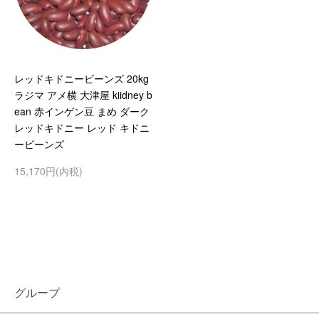
レッドキドニービーンズ 20kg
ラジマ アメ横 大津屋 kiidney b
ean 赤インゲン豆 まめ ダーク
レッドキドニー レッド キドニ
ービーンズ
15,170円(内税)
グループ