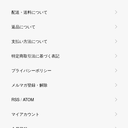
配送・送料について
返品について
支払い方法について
特定商取引法に基づく表記
プライバシーポリシー
メルマガ登録・解除
RSS
/
ATOM
マイアカウント