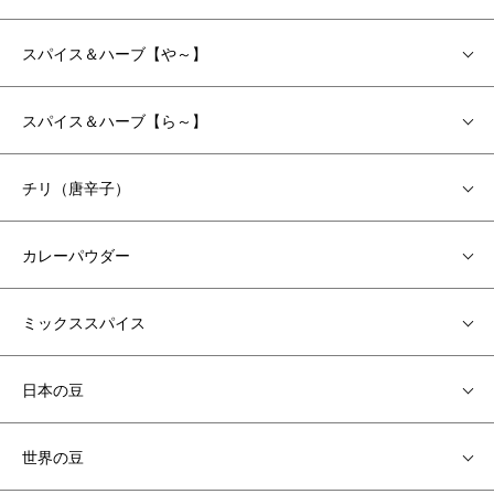
スパイス＆ハーブ【や～】
スパイス＆ハーブ【ら～】
チリ（唐辛子）
カレーパウダー
ミックススパイス
日本の豆
世界の豆