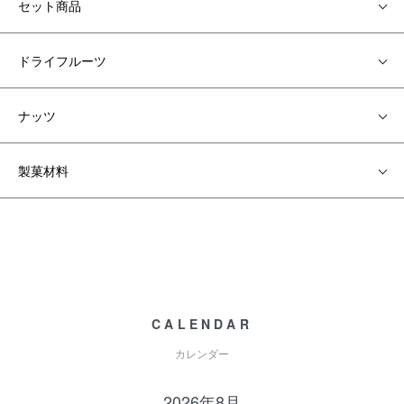
セット商品
ドライフルーツ
ナッツ
製菓材料
CALENDAR
カレンダー
2026年8月