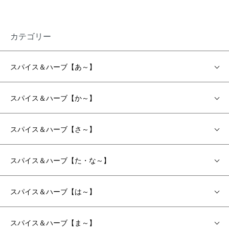
カテゴリー
スパイス＆ハーブ【あ～】
スパイス＆ハーブ【か～】
スパイス＆ハーブ【さ～】
スパイス＆ハーブ【た・な～】
スパイス＆ハーブ【は～】
スパイス＆ハーブ【ま～】