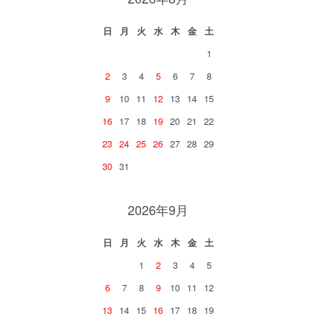
日
月
火
水
木
金
土
1
2
3
4
5
6
7
8
9
10
11
12
13
14
15
16
17
18
19
20
21
22
23
24
25
26
27
28
29
30
31
2026年9月
日
月
火
水
木
金
土
1
2
3
4
5
6
7
8
9
10
11
12
13
14
15
16
17
18
19