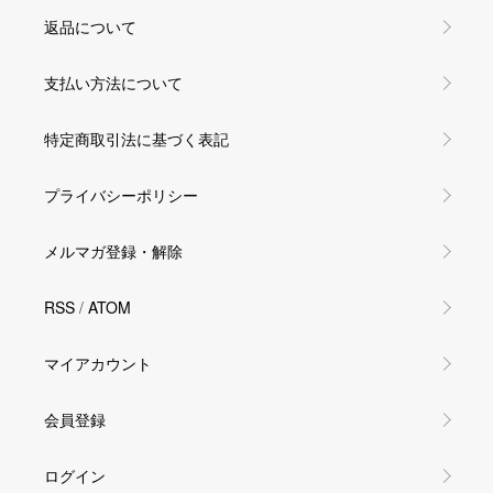
返品について
支払い方法について
特定商取引法に基づく表記
プライバシーポリシー
メルマガ登録・解除
RSS
/
ATOM
マイアカウント
会員登録
ログイン