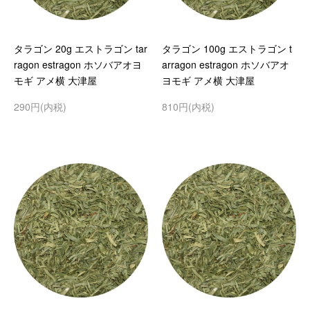
タラゴン 20g エストラゴン tar
タラゴン 100g エストラゴン t
ragon estragon ホソバアオヨ
arragon estragon ホソバアオ
モギ アメ横 大津屋
ヨモギ アメ横 大津屋
290円(内税)
810円(内税)