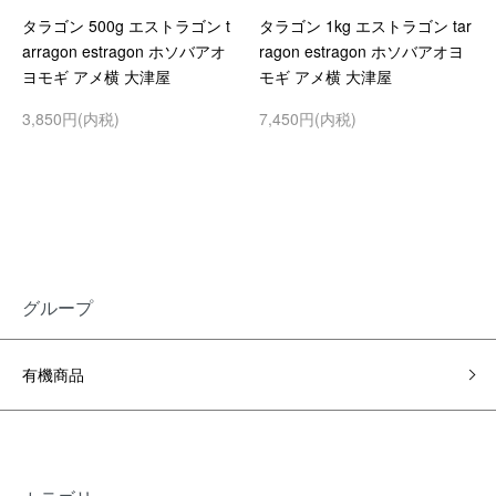
タラゴン 500g エストラゴン t
タラゴン 1kg エストラゴン tar
arragon estragon ホソバアオ
ragon estragon ホソバアオヨ
ヨモギ アメ横 大津屋
モギ アメ横 大津屋
3,850円(内税)
7,450円(内税)
グループ
有機商品