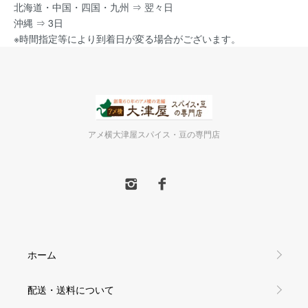
北海道・中国・四国・九州 ⇒ 翌々日
沖縄 ⇒ 3日
※時間指定等により到着日が変る場合がございます。
アメ横大津屋スパイス・豆の専門店
ホーム
配送・送料について