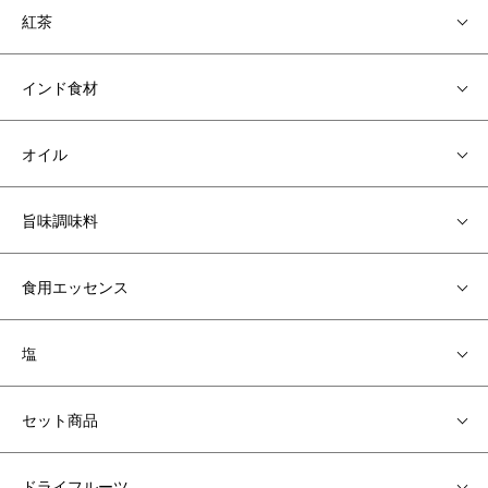
紅茶
インド食材
オイル
旨味調味料
食用エッセンス
塩
セット商品
ドライフルーツ