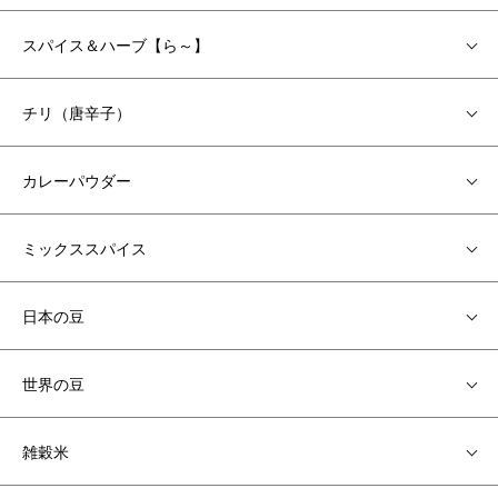
スパイス＆ハーブ【ら～】
チリ（唐辛子）
カレーパウダー
ミックススパイス
日本の豆
世界の豆
雑穀米