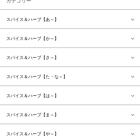
カテゴリー
スパイス＆ハーブ【あ～】
スパイス＆ハーブ【か～】
スパイス＆ハーブ【さ～】
スパイス＆ハーブ【た・な～】
スパイス＆ハーブ【は～】
スパイス＆ハーブ【ま～】
スパイス＆ハーブ【や～】