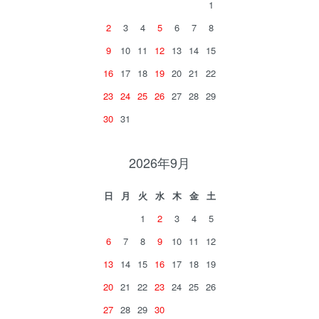
1
2
3
4
5
6
7
8
9
10
11
12
13
14
15
16
17
18
19
20
21
22
23
24
25
26
27
28
29
30
31
2026年9月
日
月
火
水
木
金
土
1
2
3
4
5
6
7
8
9
10
11
12
13
14
15
16
17
18
19
20
21
22
23
24
25
26
27
28
29
30