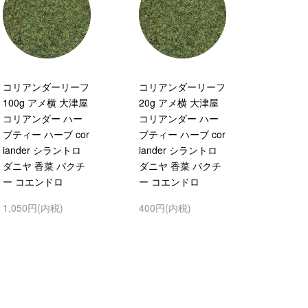
コリアンダーリーフ
コリアンダーリーフ
100g アメ横 大津屋
20g アメ横 大津屋
コリアンダー ハー
コリアンダー ハー
ブティー ハーブ cor
ブティー ハーブ cor
iander シラントロ
iander シラントロ
ダニヤ 香菜 パクチ
ダニヤ 香菜 パクチ
ー コエンドロ
ー コエンドロ
1,050円(内税)
400円(内税)