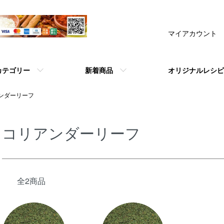
マイアカウント
カテゴリー
新着商品
オリジナルレシピ
ンダーリーフ
コリアンダーリーフ
全2商品