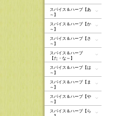
スパイス＆ハーブ【あ
～】
スパイス＆ハーブ【か
～】
スパイス＆ハーブ【さ
～】
スパイス＆ハーブ
【た・な～】
スパイス＆ハーブ【は
～】
スパイス＆ハーブ【ま
～】
スパイス＆ハーブ【や
～】
スパイス＆ハーブ【ら
～】