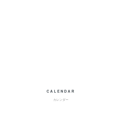
CALENDAR
カレンダー