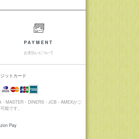
PAYMENT
お支払いについて
レジットカード
SA・MASTER・DINERS・JCB・AMEXがご
用可能です。
zon Pay