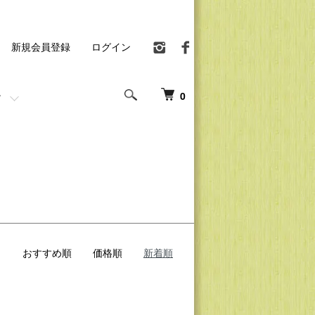
新規会員登録
ログイン
0
おすすめ順
価格順
新着順