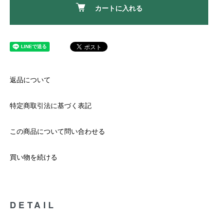
カートに入れる
返品について
特定商取引法に基づく表記
この商品について問い合わせる
買い物を続ける
DETAIL