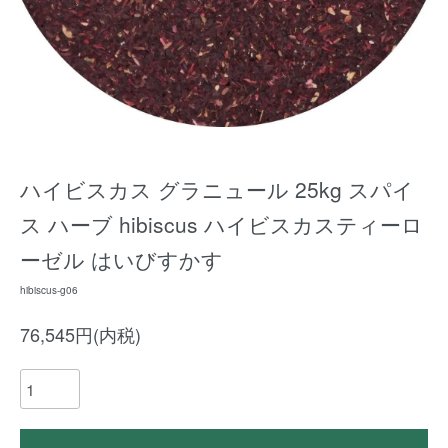
ハイビスカス グラニュール 25kg スパイ
ス ハーブ hibiscus ハイビスカスティーロ
ーゼル はいびすかす
hibiscus-g06
76,545円(内税)