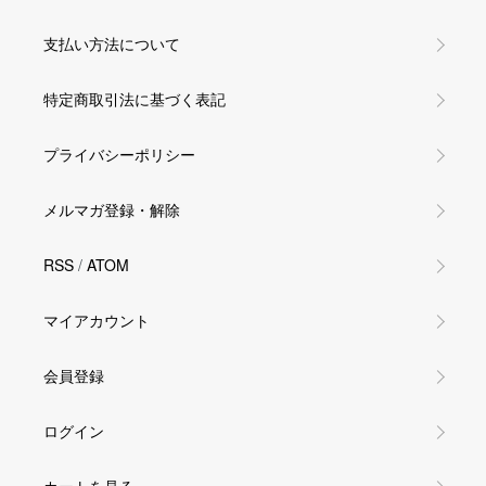
支払い方法について
特定商取引法に基づく表記
プライバシーポリシー
メルマガ登録・解除
RSS
/
ATOM
マイアカウント
会員登録
ログイン