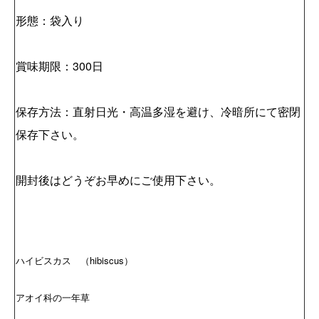
形態：袋入り
賞味期限：300日
保存方法：直射日光・高温多湿を避け、冷暗所にて密閉
保存下さい。
開封後はどうぞお早めにご使用下さい。
ハイビスカス （hibiscus）
アオイ科の一年草