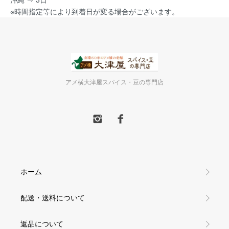
※時間指定等により到着日が変る場合がございます。
アメ横大津屋スパイス・豆の専門店
ホーム
配送・送料について
返品について