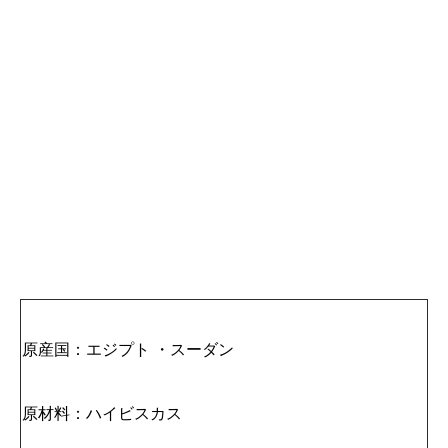
原産国：エジプト ・スーダン
原材料：ハイビスカス