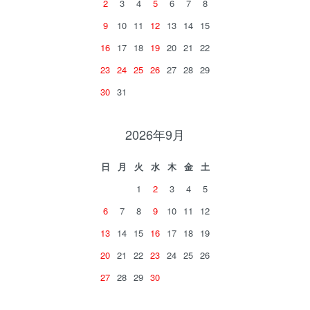
2
3
4
5
6
7
8
9
10
11
12
13
14
15
16
17
18
19
20
21
22
23
24
25
26
27
28
29
30
31
2026年9月
日
月
火
水
木
金
土
1
2
3
4
5
6
7
8
9
10
11
12
13
14
15
16
17
18
19
20
21
22
23
24
25
26
27
28
29
30