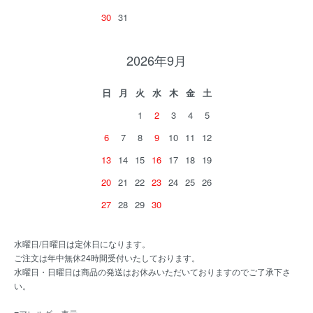
30
31
2026年9月
日
月
火
水
木
金
土
1
2
3
4
5
6
7
8
9
10
11
12
13
14
15
16
17
18
19
20
21
22
23
24
25
26
27
28
29
30
水曜日/日曜日は定休日になります。
ご注文は年中無休24時間受付いたしております。
水曜日・日曜日は商品の発送はお休みいただいておりますのでご了承下さ
い。