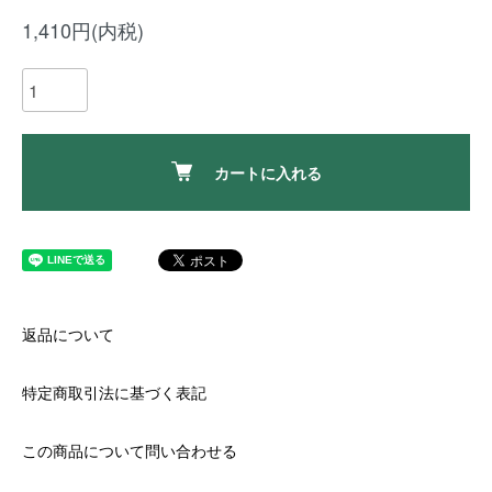
1,410円(内税)
カートに入れる
返品について
特定商取引法に基づく表記
この商品について問い合わせる