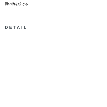
買い物を続ける
DETAIL