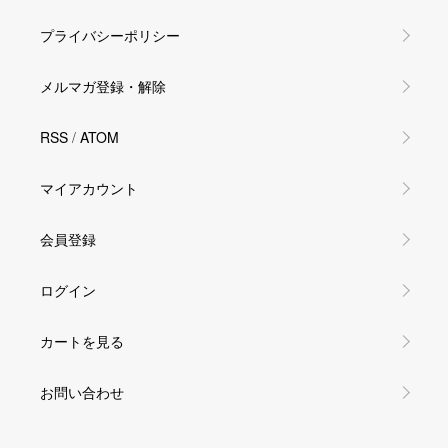
プライバシーポリシー
メルマガ登録・解除
RSS
/
ATOM
マイアカウント
会員登録
ログイン
カートを見る
お問い合わせ