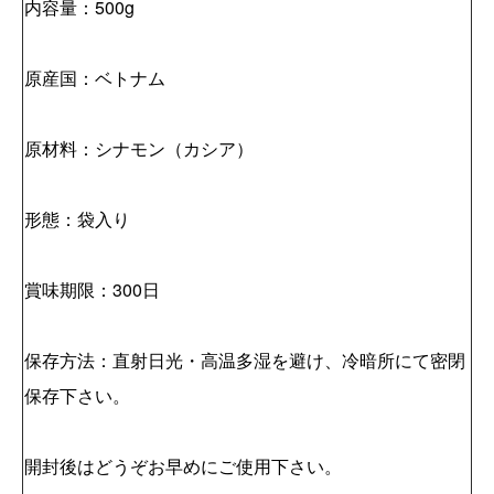
内容量：500g
原産国：ベトナム
原材料：シナモン（カシア）
形態：袋入り
賞味期限：300日
保存方法：直射日光・高温多湿を避け、冷暗所にて密閉
保存下さい。
開封後はどうぞお早めにご使用下さい。