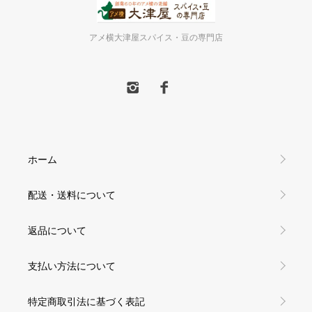
アメ横大津屋スパイス・豆の専門店
ホーム
配送・送料について
返品について
支払い方法について
特定商取引法に基づく表記