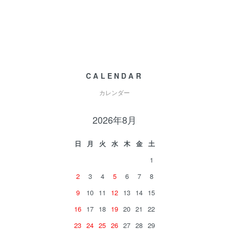
CALENDAR
カレンダー
2026年8月
日
月
火
水
木
金
土
1
2
3
4
5
6
7
8
9
10
11
12
13
14
15
16
17
18
19
20
21
22
23
24
25
26
27
28
29