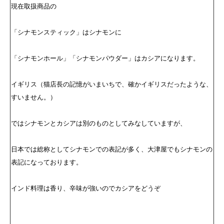
現在取扱商品の
「シナモンスティック」はシナモンに
「シナモンホール」「シナモンパウダー」はカシアになります。
イギリス（猫店長の記憶がいまいちで、確かイギリスだったような、
すいません。）
ではシナモンとカシアは別のものとしてみなしていますが、
日本では総称としてシナモンでの表記が多く、大津屋でもシナモンの
表記になっております。
インド料理は香り、辛味が強いのでカシアをどうぞ