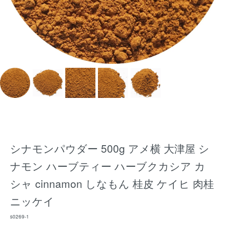
シナモンパウダー 500g アメ横 大津屋 シ
ナモン ハーブティー ハーブクカシア カ
シャ cinnamon しなもん 桂皮 ケイヒ 肉桂
ニッケイ
s0269-1