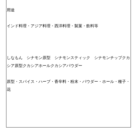
用途
インド料理・アジア料理・西洋料理・製菓・飲料等
しなもん シナモン原型 シナモンスティック シナモンチップクカ
シア原型クカシアホールクカシアパウダー
原型・スパイス・ハーブ・香辛料・粉末・パウダー・ホール・種子・
花