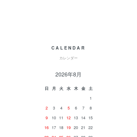
CALENDAR
カレンダー
2026年8月
日
月
火
水
木
金
土
1
2
3
4
5
6
7
8
9
10
11
12
13
14
15
16
17
18
19
20
21
22