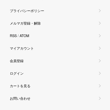
プライバシーポリシー
メルマガ登録・解除
RSS
/
ATOM
マイアカウント
会員登録
ログイン
カートを見る
お問い合わせ