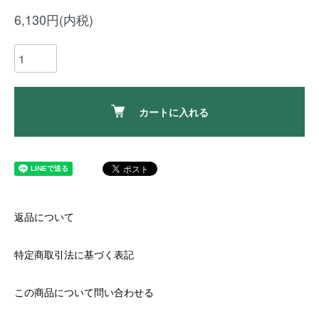
6,130円(内税)
カートに入れる
返品について
特定商取引法に基づく表記
この商品について問い合わせる