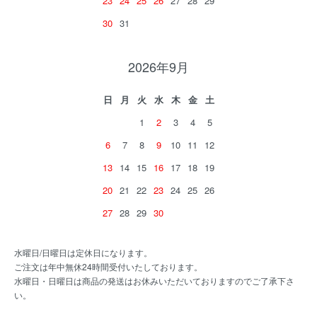
23
24
25
26
27
28
29
30
31
2026年9月
日
月
火
水
木
金
土
1
2
3
4
5
6
7
8
9
10
11
12
13
14
15
16
17
18
19
20
21
22
23
24
25
26
27
28
29
30
水曜日/日曜日は定休日になります。
ご注文は年中無休24時間受付いたしております。
水曜日・日曜日は商品の発送はお休みいただいておりますのでご了承下さ
い。