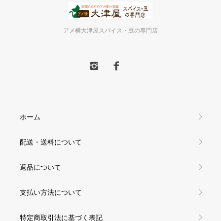
アメ横大津屋スパイス・豆の専門店
ホーム
配送・送料について
返品について
支払い方法について
特定商取引法に基づく表記