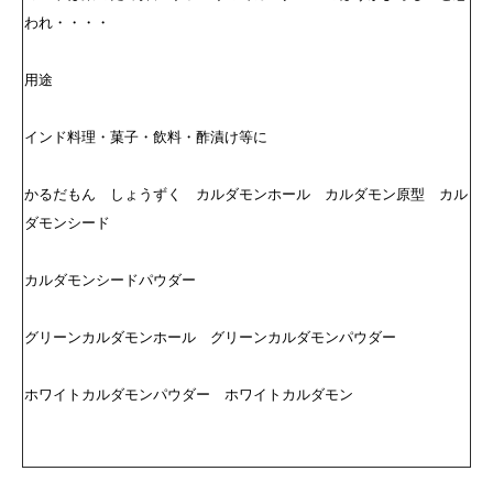
われ・・・・
用途
インド料理・菓子・飲料・酢漬け等に
かるだもん しょうずく カルダモンホール カルダモン原型 カル
ダモンシード
カルダモンシードパウダー
グリーンカルダモンホール グリーンカルダモンパウダー
ホワイトカルダモンパウダー ホワイトカルダモン