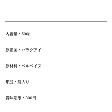
内容量：500g
原産国：パラグアイ
原材料：ベルベイヌ
形態：袋入り
賞味期限：300日