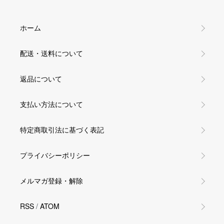
ホーム
配送・送料について
返品について
支払い方法について
特定商取引法に基づく表記
プライバシーポリシー
メルマガ登録・解除
RSS
/
ATOM