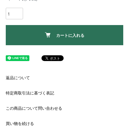
カートに入れる
返品について
特定商取引法に基づく表記
この商品について問い合わせる
買い物を続ける