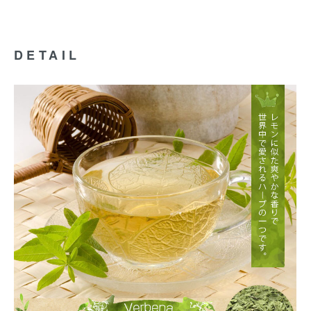
DETAIL