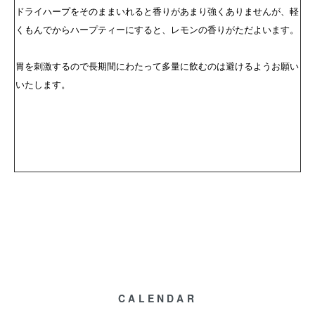
ドライハープをそのままいれると香りがあまり強くありませんが、軽
くもんでからハープティーにすると、レモンの香りがただよいます。
胃を刺激するので長期間にわたって多量に飲むのは避けるようお願い
いたします。
CALENDAR