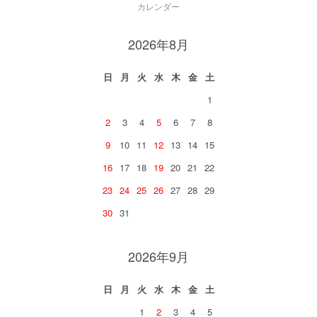
カレンダー
2026年8月
日
月
火
水
木
金
土
1
2
3
4
5
6
7
8
9
10
11
12
13
14
15
16
17
18
19
20
21
22
23
24
25
26
27
28
29
30
31
2026年9月
日
月
火
水
木
金
土
1
2
3
4
5