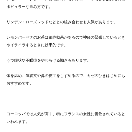
ポピュラーな飲み方です。
リンデン・ローズレッドなどとの組み合わせも人気があります。
レモンバーベナのお茶は鎮静効果があるので神経の緊張しているとき
やイライラするときに効果的です。
うつ症状や不眠症をやわらげる慟きもあります。
体を温め、気管支や鼻の炎症をしずめるので、カゼのひきはじめにも
おすすめです。
ヨーロッパでは人気が高く、特にフランスの女性に愛飲されていると
いわれます。