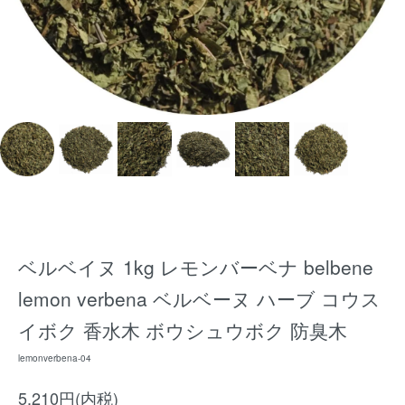
ベルベイヌ 1kg レモンバーベナ belbene
lemon verbena ベルベーヌ ハーブ コウス
イボク 香水木 ボウシュウボク 防臭木
lemonverbena-04
5,210円(内税)