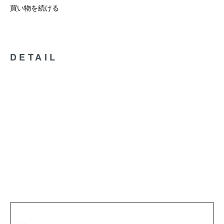
買い物を続ける
DETAIL