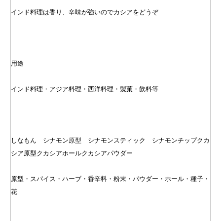
インド料理は香り、辛味が強いのでカシアをどうぞ
用途
インド料理・アジア料理・西洋料理・製菓・飲料等
しなもん シナモン原型 シナモンスティック シナモンチップクカ
シア原型クカシアホールクカシアパウダー
原型・スパイス・ハーブ・香辛料・粉末・パウダー・ホール・種子・
花