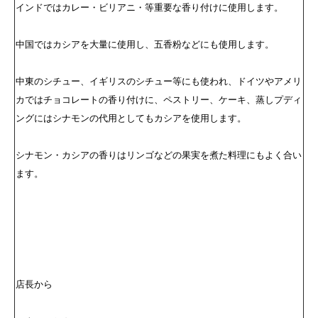
インドではカレー・ビリアニ・等重要な香り付けに使用します。
中国ではカシアを大量に使用し、五香粉などにも使用します。
中東のシチュー、イギリスのシチュー等にも使われ、ドイツやアメリ
カではチョコレートの香り付けに、ペストリー、ケーキ、蒸しプディ
ングにはシナモンの代用としてもカシアを使用します。
シナモン・カシアの香りはリンゴなどの果実を煮た料理にもよく合い
ます。
店長から