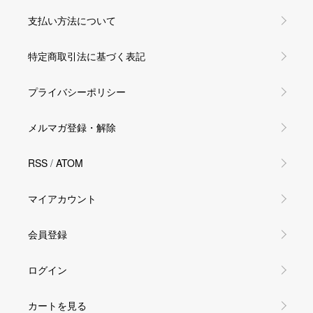
支払い方法について
特定商取引法に基づく表記
プライバシーポリシー
メルマガ登録・解除
RSS
/
ATOM
マイアカウント
会員登録
ログイン
カートを見る