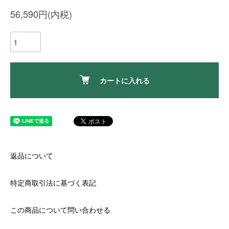
56,590円(内税)
カートに入れる
返品について
特定商取引法に基づく表記
この商品について問い合わせる