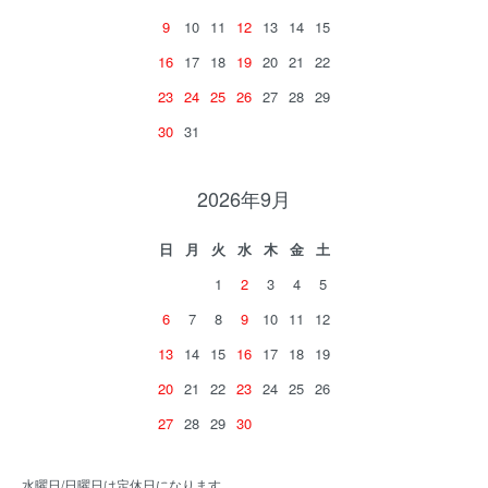
9
10
11
12
13
14
15
16
17
18
19
20
21
22
23
24
25
26
27
28
29
30
31
2026年9月
日
月
火
水
木
金
土
1
2
3
4
5
6
7
8
9
10
11
12
13
14
15
16
17
18
19
20
21
22
23
24
25
26
27
28
29
30
水曜日/日曜日は定休日になります。