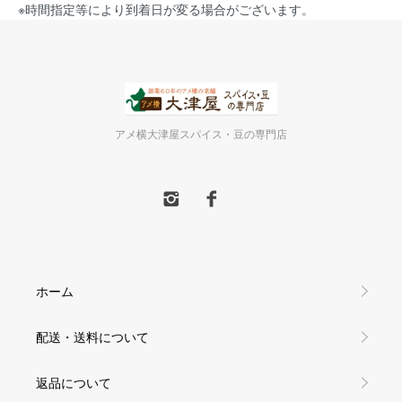
※時間指定等により到着日が変る場合がございます。
アメ横大津屋スパイス・豆の専門店
ホーム
配送・送料について
返品について