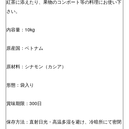
紅茶に添えたり、果物のコンポート等の料理にお使い下
さい。
内容量：10kg
原産国：ベトナム
原材料：シナモン（カシア）
形態：袋入り
賞味期限：300日
保存方法：直射日光・高温多湿を避け、冷暗所にて密閉