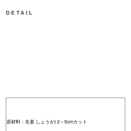
DETAIL
原材料：生姜 しょうが) 2～5cmカット