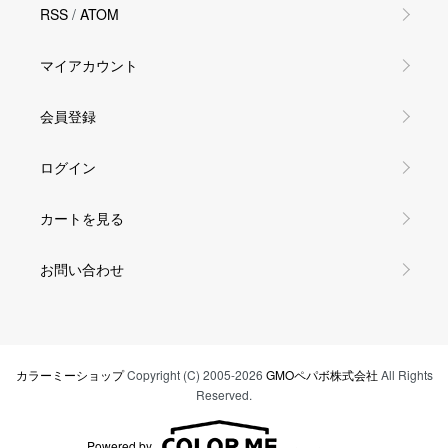
RSS
/
ATOM
マイアカウント
会員登録
ログイン
カートを見る
お問い合わせ
カラーミーショップ
Copyright (C) 2005-2026
GMOペパボ株式会社
All Rights
Reserved.
Powered by