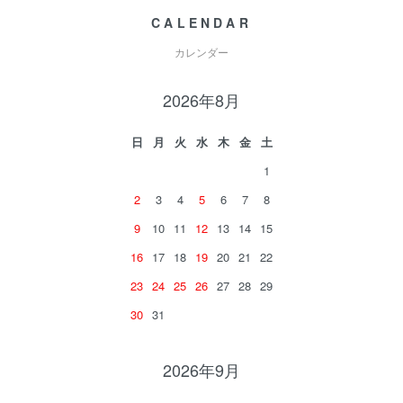
CALENDAR
カレンダー
2026年8月
日
月
火
水
木
金
土
1
2
3
4
5
6
7
8
9
10
11
12
13
14
15
16
17
18
19
20
21
22
23
24
25
26
27
28
29
30
31
2026年9月