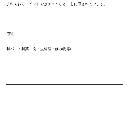
まれており、インドではチャイなどにも使用されています。
用途
製パン・製菓・肉・魚料理・飲み物等に