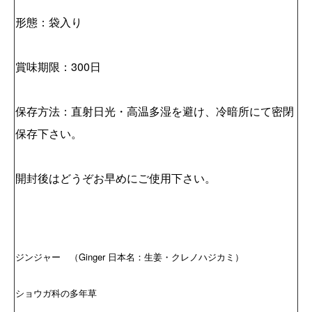
形態：袋入り
賞味期限：300日
保存方法：直射日光・高温多湿を避け、冷暗所にて密閉
保存下さい。
開封後はどうぞお早めにご使用下さい。
ジンジャー （Ginger 日本名：生姜・クレノハジカミ）
ショウガ科の多年草