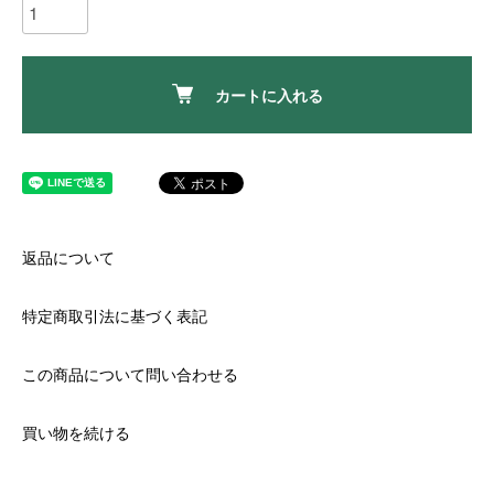
カートに入れる
返品について
特定商取引法に基づく表記
この商品について問い合わせる
買い物を続ける