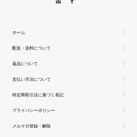
ホーム
配送・送料について
返品について
支払い方法について
特定商取引法に基づく表記
プライバシーポリシー
メルマガ登録・解除