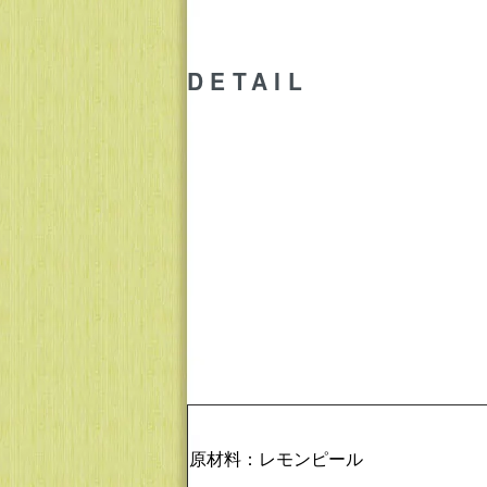
DETAIL
原材料：レモンピール