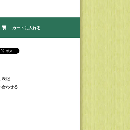
カートに入れる
く表記
い合わせる