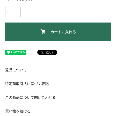
カートに入れる
返品について
特定商取引法に基づく表記
この商品について問い合わせる
買い物を続ける