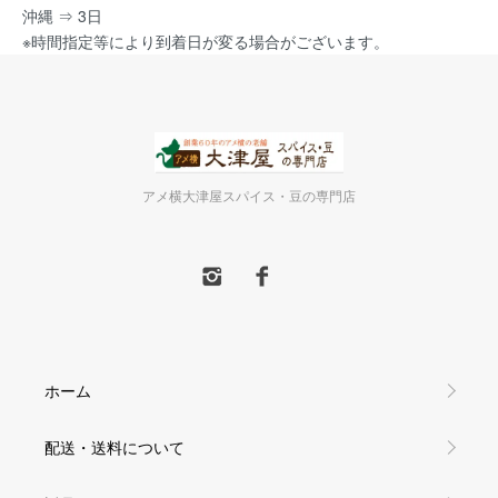
沖縄 ⇒ 3日
※時間指定等により到着日が変る場合がございます。
アメ横大津屋スパイス・豆の専門店
ホーム
配送・送料について