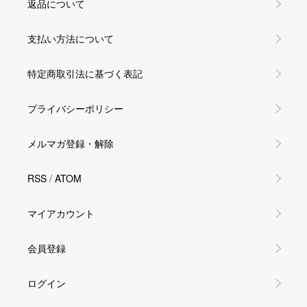
返品について
支払い方法について
特定商取引法に基づく表記
プライバシーポリシー
メルマガ登録・解除
RSS
/
ATOM
マイアカウント
会員登録
ログイン