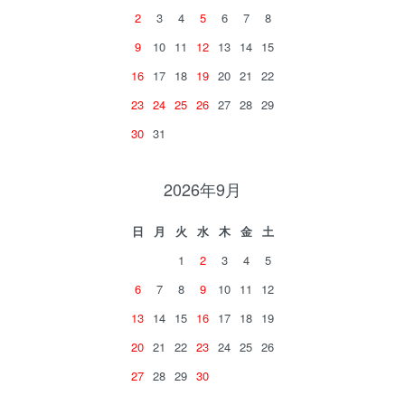
2
3
4
5
6
7
8
9
10
11
12
13
14
15
16
17
18
19
20
21
22
23
24
25
26
27
28
29
30
31
2026年9月
日
月
火
水
木
金
土
1
2
3
4
5
6
7
8
9
10
11
12
13
14
15
16
17
18
19
20
21
22
23
24
25
26
27
28
29
30