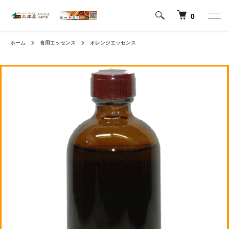
0
ホーム
食用エッセンス
オレンジエッセンス