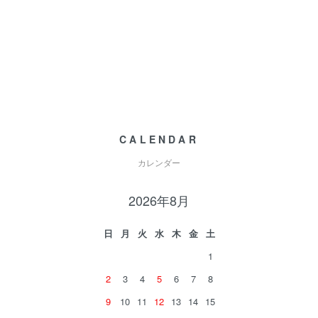
CALENDAR
カレンダー
2026年8月
日
月
火
水
木
金
土
1
2
3
4
5
6
7
8
9
10
11
12
13
14
15