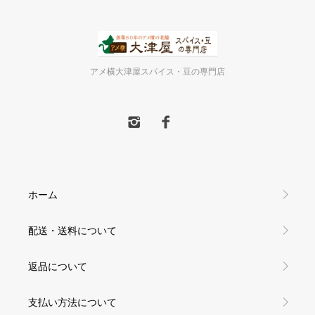
アメ横大津屋スパイス・豆の専門店
ホーム
配送・送料について
返品について
支払い方法について