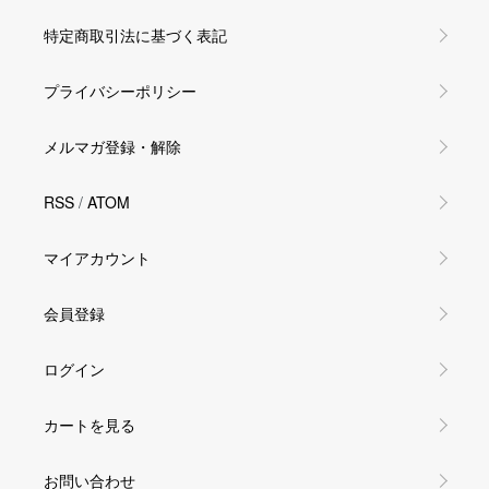
特定商取引法に基づく表記
プライバシーポリシー
メルマガ登録・解除
RSS
/
ATOM
マイアカウント
会員登録
ログイン
カートを見る
お問い合わせ