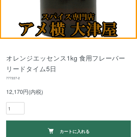
オレンジエッセンス1kg 食用フレーバー
リードタイム5日
777227-2
12,170円(内税)
カートに入れる