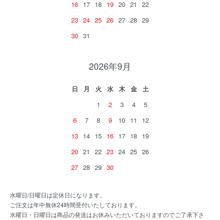
16
17
18
19
20
21
22
23
24
25
26
27
28
29
30
31
2026年9月
日
月
火
水
木
金
土
1
2
3
4
5
6
7
8
9
10
11
12
13
14
15
16
17
18
19
20
21
22
23
24
25
26
27
28
29
30
水曜日/日曜日は定休日になります。
ご注文は年中無休24時間受付いたしております。
水曜日・日曜日は商品の発送はお休みいただいておりますのでご了承下さ