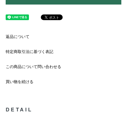
返品について
特定商取引法に基づく表記
この商品について問い合わせる
買い物を続ける
DETAIL