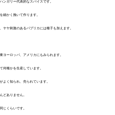
ハンガリー代表的なスパイスです。
を細かく挽いて作ります。
、ヤヤ刺激のあるパプリカには種子も加えます。
東ヨーロッパ、アメリカにもみられます。
て何種かを生産しています。
がよく知られ、売られています。
んどありません。
同じくらいです。