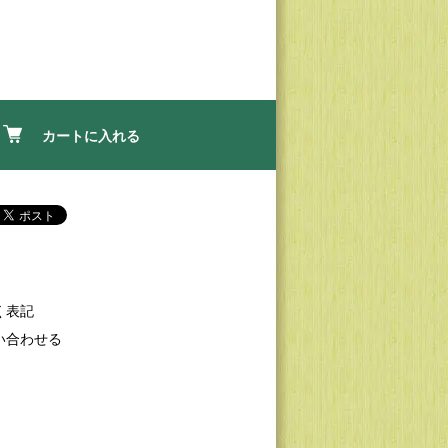
カートに入れる
く表記
い合わせる