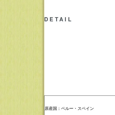
DETAIL
原産国：ペルー・スペイン