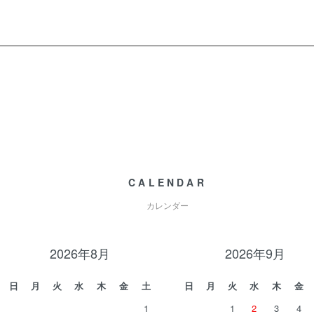
CALENDAR
カレンダー
2026年8月
2026年9月
日
月
火
水
木
金
土
日
月
火
水
木
金
1
1
2
3
4