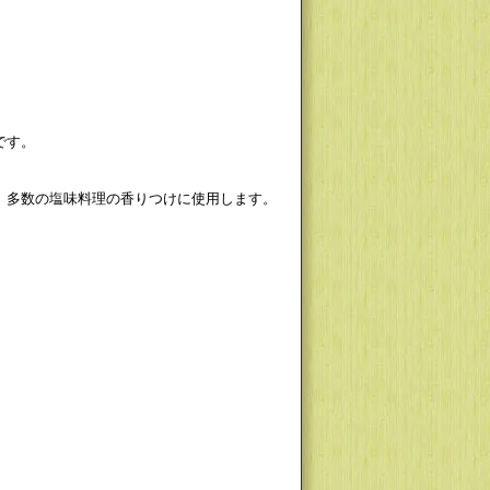
です。
、多数の塩味料理の香りつけに使用します。