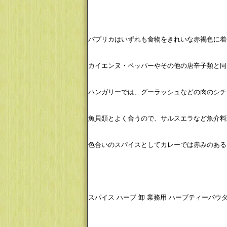
パプリカはいずれも食物をきれいな赤褐色に着
カイエンヌ・ペッパーやその他の唐辛子類と同
ハンガリーでは、グーラッシュなどの肉のシチ
魚貝類とよく合うので、サルスエラなど魚介料
色合いのスパイスとしてカレーでは赤みのある
スパイス ハーブ 卸 業務用 ハーブティーパウダ