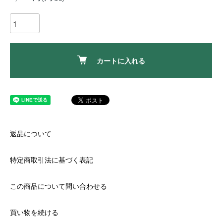
カートに入れる
返品について
特定商取引法に基づく表記
この商品について問い合わせる
買い物を続ける