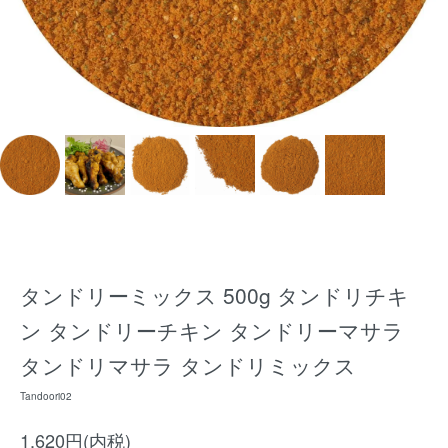
タンドリーミックス 500g タンドリチキ
ン タンドリーチキン タンドリーマサラ
タンドリマサラ タンドリミックス
Tandoori02
1,620円(内税)