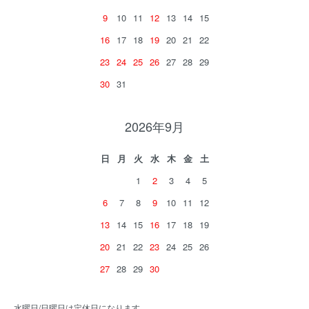
9
10
11
12
13
14
15
16
17
18
19
20
21
22
23
24
25
26
27
28
29
30
31
2026年9月
日
月
火
水
木
金
土
1
2
3
4
5
6
7
8
9
10
11
12
13
14
15
16
17
18
19
20
21
22
23
24
25
26
27
28
29
30
水曜日/日曜日は定休日になります。