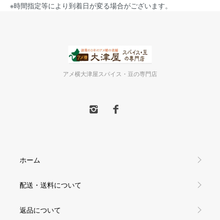
※時間指定等により到着日が変る場合がございます。
アメ横大津屋スパイス・豆の専門店
ホーム
配送・送料について
返品について