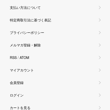
支払い方法について
特定商取引法に基づく表記
プライバシーポリシー
メルマガ登録・解除
RSS
/
ATOM
マイアカウント
会員登録
ログイン
カートを見る