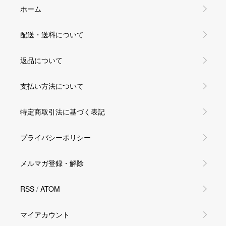
ホーム
配送・送料について
返品について
支払い方法について
特定商取引法に基づく表記
プライバシーポリシー
メルマガ登録・解除
RSS
/
ATOM
マイアカウント