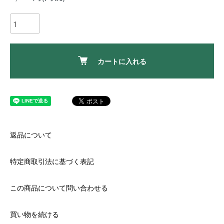
カートに入れる
返品について
特定商取引法に基づく表記
この商品について問い合わせる
買い物を続ける