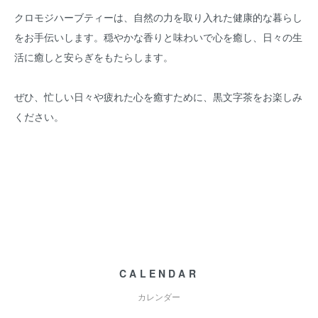
クロモジハーブティーは、自然の力を取り入れた健康的な暮らし
をお手伝いします。穏やかな香りと味わいで心を癒し、日々の生
活に癒しと安らぎをもたらします。
ぜひ、忙しい日々や疲れた心を癒すために、黒文字茶をお楽しみ
ください。
CALENDAR
カレンダー