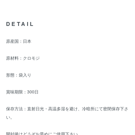
DETAIL
原産国：日本
原材料：クロモジ
形態：袋入り
賞味期限：300日
保存方法：直射日光・高温多湿を避け、冷暗所にて密閉保存下さ
い。
開封後はどうぞお早めにご使用下さい。