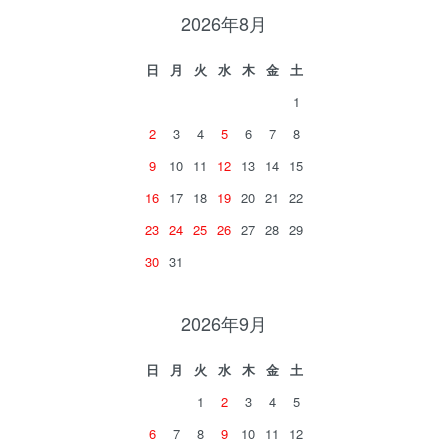
2026年8月
日
月
火
水
木
金
土
1
2
3
4
5
6
7
8
9
10
11
12
13
14
15
16
17
18
19
20
21
22
23
24
25
26
27
28
29
30
31
2026年9月
日
月
火
水
木
金
土
1
2
3
4
5
6
7
8
9
10
11
12