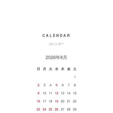
CALENDAR
カレンダー
2026年8月
日
月
火
水
木
金
土
1
2
3
4
5
6
7
8
9
10
11
12
13
14
15
16
17
18
19
20
21
22
23
24
25
26
27
28
29