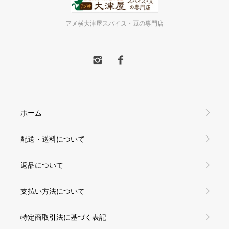
アメ横大津屋スパイス・豆の専門店
ホーム
配送・送料について
返品について
支払い方法について
特定商取引法に基づく表記