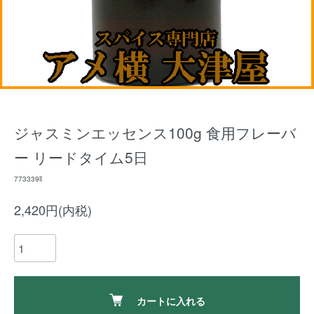
ジャスミンエッセンス100g 食用フレーバ
ー リードタイム5日
773339ll
2,420円(内税)
カートに入れる