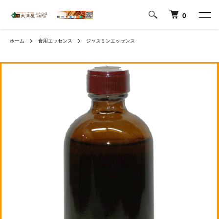
0
ホーム
食用エッセンス
ジャスミンエッセンス