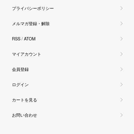
プライバシーポリシー
メルマガ登録・解除
RSS
/
ATOM
マイアカウント
会員登録
ログイン
カートを見る
お問い合わせ