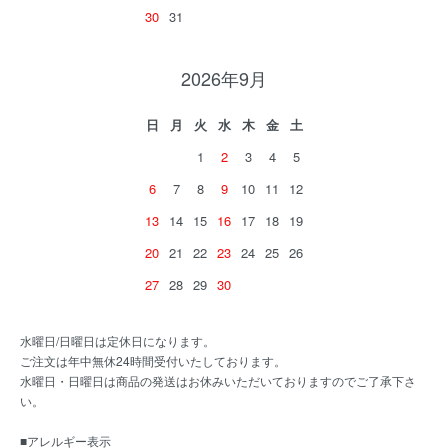
30
31
2026年9月
日
月
火
水
木
金
土
1
2
3
4
5
6
7
8
9
10
11
12
13
14
15
16
17
18
19
20
21
22
23
24
25
26
27
28
29
30
水曜日/日曜日は定休日になります。
ご注文は年中無休24時間受付いたしております。
水曜日・日曜日は商品の発送はお休みいただいておりますのでご了承下さ
い。
■アレルギー表示