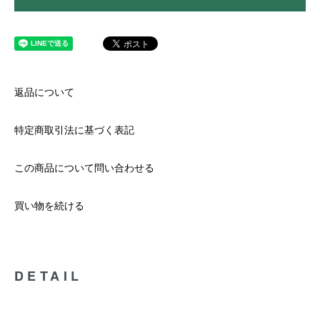
返品について
特定商取引法に基づく表記
この商品について問い合わせる
買い物を続ける
DETAIL