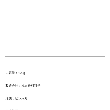
内容量：100g
製造会社：浅古香料科学
形態：ビン入り