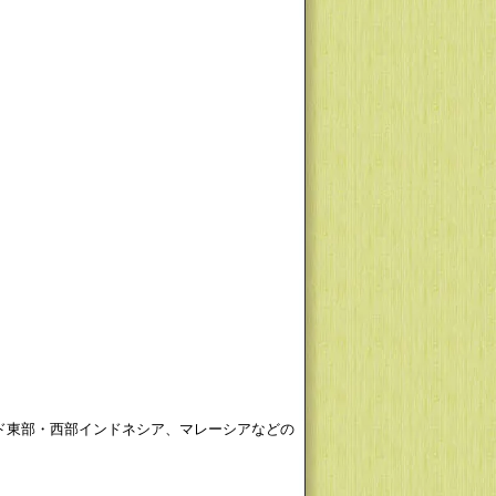
ド東部・西部インドネシア、マレーシアなどの