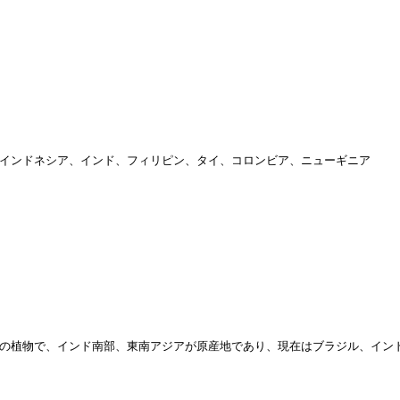
インドネシア、インド、フィリピン、タイ、コロンビア、ニューギニア
の植物で、インド南部、東南アジアが原産地であり、現在はブラジル、イン