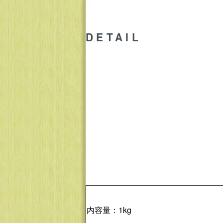
DETAIL
内容量：1kg