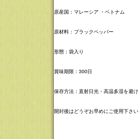
原産国：マレーシア ・ベトナム
原材料：ブラックペッパー
形態：袋入り
賞味期限：300日
保存方法：直射日光・高温多湿を避け
開封後はどうぞお早めにご使用下さい