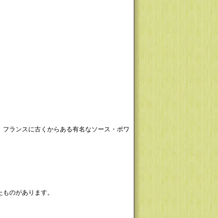
、フランスに古くからある有名なソース・ポワ
たものがあります。