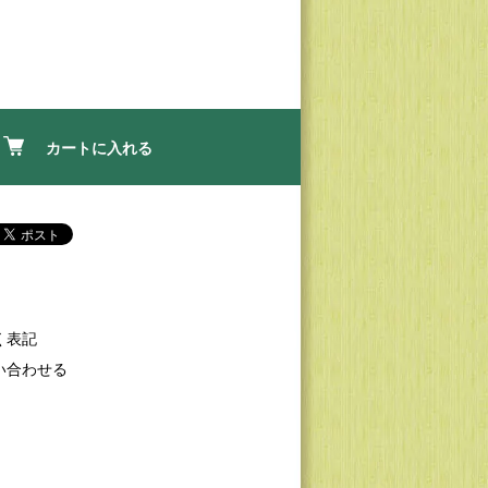
カートに入れる
く表記
い合わせる