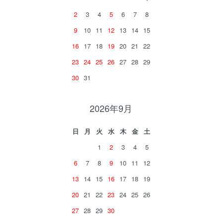
2
3
4
5
6
7
8
9
10
11
12
13
14
15
16
17
18
19
20
21
22
23
24
25
26
27
28
29
30
31
2026年9月
日
月
火
水
木
金
土
1
2
3
4
5
6
7
8
9
10
11
12
13
14
15
16
17
18
19
20
21
22
23
24
25
26
27
28
29
30