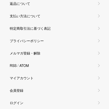
返品について
支払い方法について
特定商取引法に基づく表記
プライバシーポリシー
メルマガ登録・解除
RSS
/
ATOM
マイアカウント
会員登録
ログイン