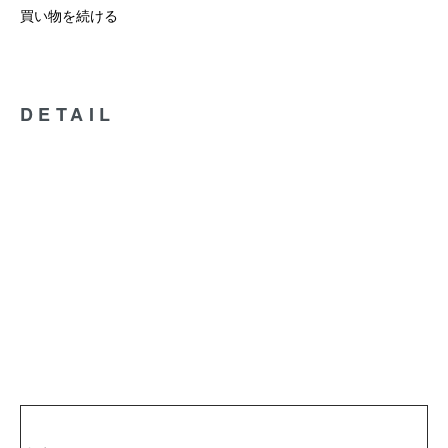
買い物を続ける
DETAIL