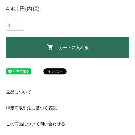
4,400円(内税)
カートに入れる
返品について
特定商取引法に基づく表記
この商品について問い合わせる