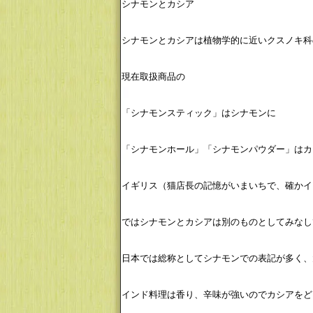
シナモンとカシア
シナモンとカシアは植物学的に近いクスノキ科
現在取扱商品の
「シナモンスティック」はシナモンに
「シナモンホール」「シナモンパウダー」はカ
イギリス（猫店長の記憶がいまいちで、確かイ
ではシナモンとカシアは別のものとしてみなし
日本では総称としてシナモンでの表記が多く、
インド料理は香り、辛味が強いのでカシアをど