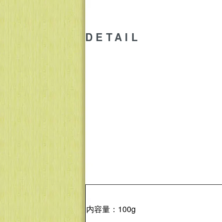
DETAIL
内容量：100g