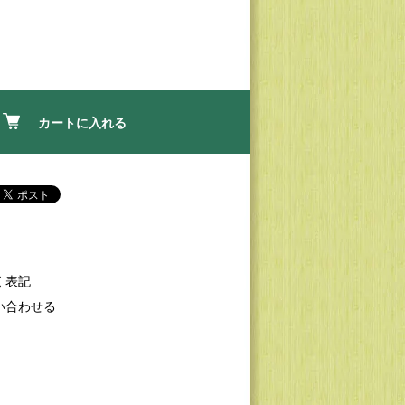
カートに入れる
く表記
い合わせる