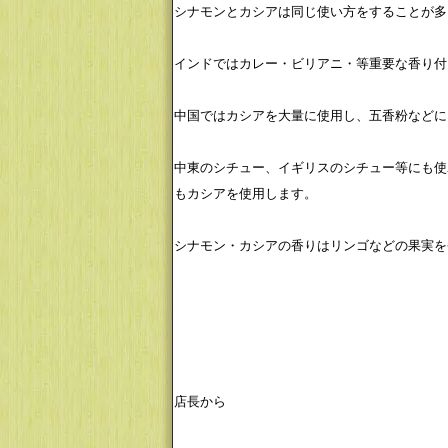
シナモンとカシアは同じ使い方をすることが多
インドではカレー・ビリアニ・等重要な香り付
中国ではカシアを大量に使用し、五香粉などに
中東のシチュー、イギリスのシチュー等にも使
もカシアを使用します。
シナモン・カシアの香りはリンゴなどの果実を
店長から