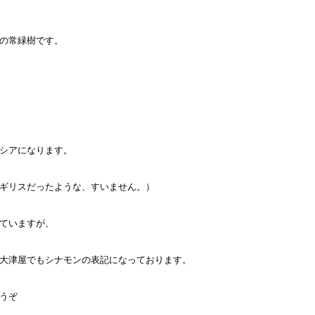
の常緑樹です。
シアになります。
ギリスだったような、すいません。）
ていますが、
大津屋でもシナモンの表記になっております。
うぞ