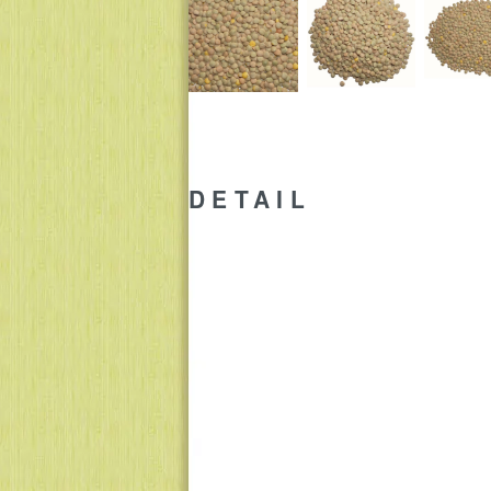
DETAIL