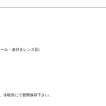
ール・皮付きレンズ豆)
、冷暗所にて密閉保存下さい。