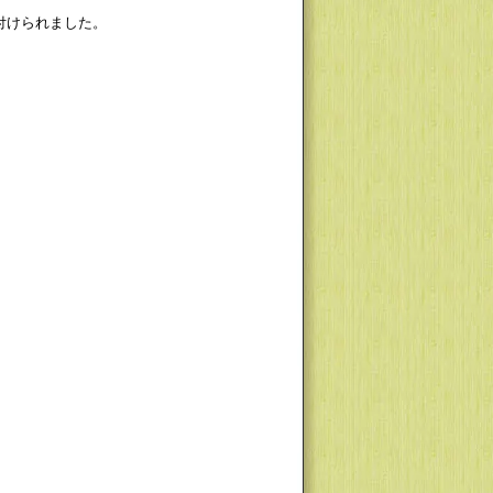
付けられました。