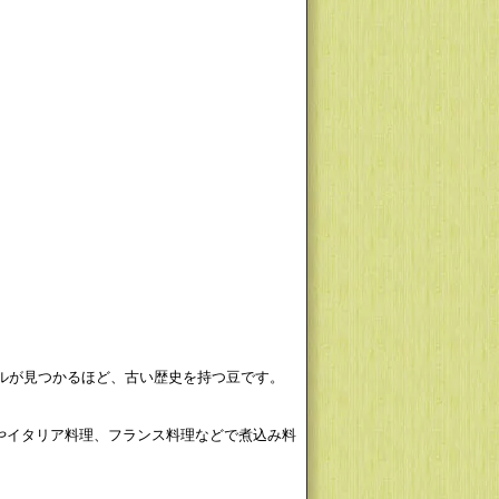
テルが見つかるほど、古い歴史を持つ豆です。
やイタリア料理、フランス料理などで煮込み料