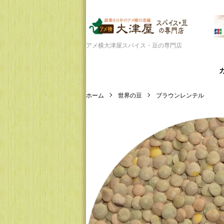
アメ横大津屋スパイス・豆の専門店
ホーム
世界の豆
ブラウンレンテル