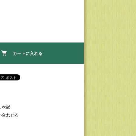
カートに入れる
く表記
い合わせる