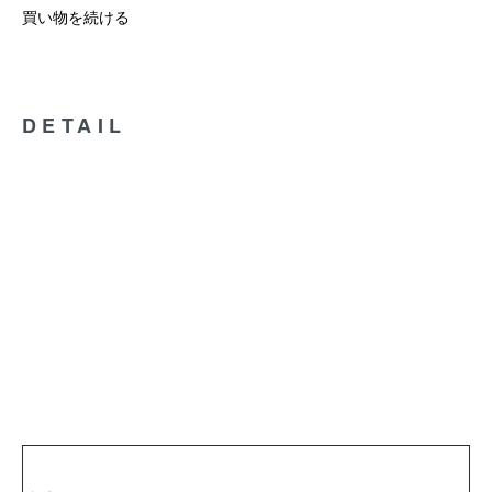
買い物を続ける
DETAIL