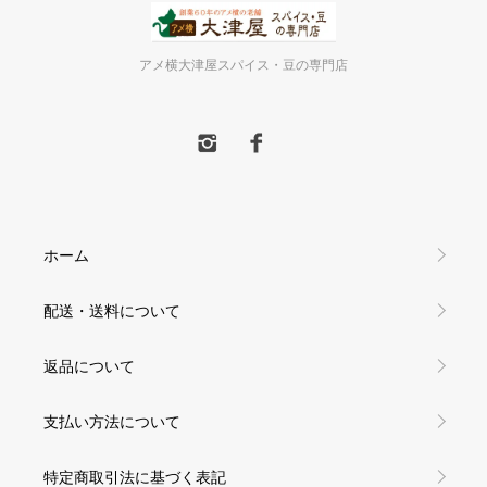
アメ横大津屋スパイス・豆の専門店
ホーム
配送・送料について
返品について
支払い方法について
特定商取引法に基づく表記