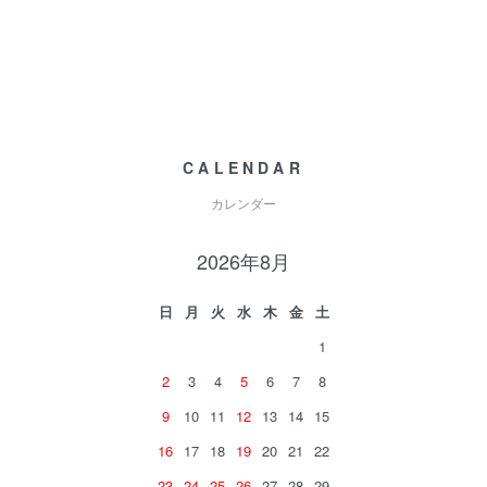
CALENDAR
カレンダー
2026年8月
日
月
火
水
木
金
土
1
2
3
4
5
6
7
8
9
10
11
12
13
14
15
16
17
18
19
20
21
22
23
24
25
26
27
28
29