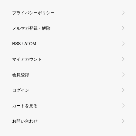
プライバシーポリシー
メルマガ登録・解除
RSS
/
ATOM
マイアカウント
会員登録
ログイン
カートを見る
お問い合わせ