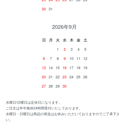
30
31
2026年9月
日
月
火
水
木
金
土
1
2
3
4
5
6
7
8
9
10
11
12
13
14
15
16
17
18
19
20
21
22
23
24
25
26
27
28
29
30
水曜日/日曜日は定休日になります。
ご注文は年中無休24時間受付いたしております。
水曜日・日曜日は商品の発送はお休みいただいておりますのでご了承下さ
い。