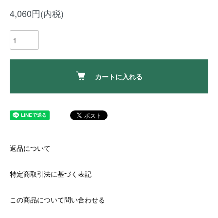
4,060円(内税)
カートに入れる
返品について
特定商取引法に基づく表記
この商品について問い合わせる