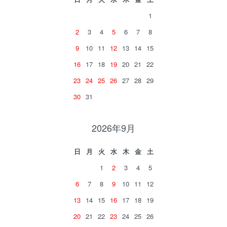
1
2
3
4
5
6
7
8
9
10
11
12
13
14
15
16
17
18
19
20
21
22
23
24
25
26
27
28
29
30
31
2026年9月
日
月
火
水
木
金
土
1
2
3
4
5
6
7
8
9
10
11
12
13
14
15
16
17
18
19
20
21
22
23
24
25
26