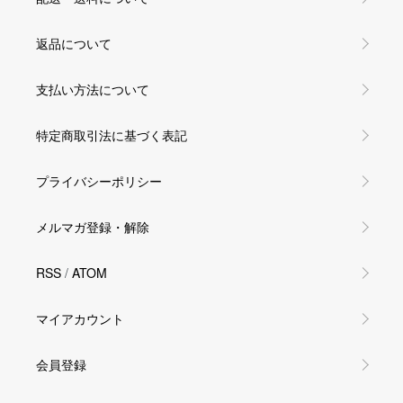
返品について
支払い方法について
特定商取引法に基づく表記
プライバシーポリシー
メルマガ登録・解除
RSS
/
ATOM
マイアカウント
会員登録