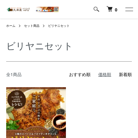
0
ホーム
セット商品
ビリヤニセット
ビリヤニセット
全1商品
おすすめ順
価格順
新着順