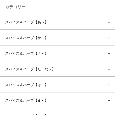
カテゴリー
スパイス＆ハーブ【あ～】
スパイス＆ハーブ【か～】
スパイス＆ハーブ【さ～】
スパイス＆ハーブ【た・な～】
スパイス＆ハーブ【は～】
スパイス＆ハーブ【ま～】