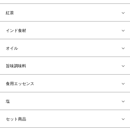
紅茶
インド食材
オイル
旨味調味料
食用エッセンス
塩
セット商品